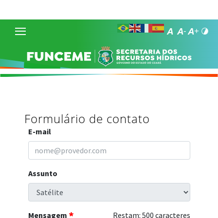
Formulário de contato