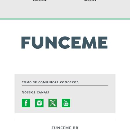
COMO SE COMUNICAR CONOSCO?
NOSSOS CANAIS
FUNCEME.BR