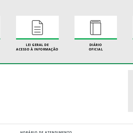
LEI GERAL DE
DIÁRIO
ACESSO À INFORMAÇÃO
OFICIAL
HORÁRIO DE ATENDIMENTO