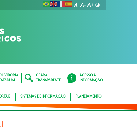
OUVIDORIA
CEARÁ
ACESSO À
ESTADUAL
TRANSPARENTE
INFORMAÇÃO
ORTAIS
SISTEMAS DE INFORMAÇÃO
PLANEJAMENTO
I