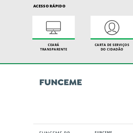
ACESSO RÁPIDO
CEARÁ
CARTA DE SERVIÇOS
TRANSPARENTE
DO CIDADÃO
FUNCEME