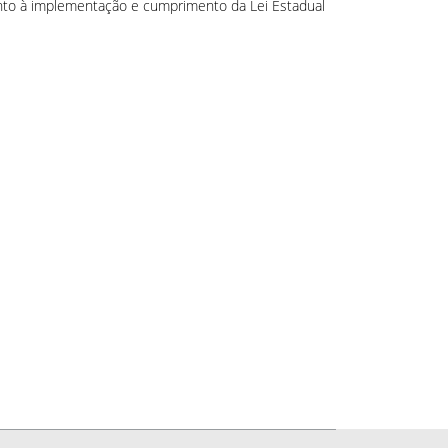
nto à implementação e cumprimento da Lei Estadual