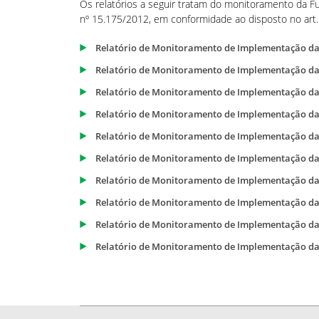
Os relatórios a seguir tratam do monitoramento da 
nº 15.175/2012, em conformidade ao disposto no art. 
Relatório de Monitoramento de Implementação da
Relatório de Monitoramento de Implementação da
Relatório de Monitoramento de Implementação da
Relatório de Monitoramento de Implementação da
Relatório de Monitoramento de Implementação da
Relatório de Monitoramento de Implementação da
Relatório de Monitoramento de Implementação da
Relatório de Monitoramento de Implementação da
Relatório de Monitoramento de Implementação da
Relatório de Monitoramento de Implementação da