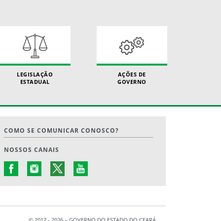
LEGISLAÇÃO
AÇÕES DE
ESTADUAL
GOVERNO
COMO SE COMUNICAR CONOSCO?
NOSSOS CANAIS
© 2017 - 2026 – GOVERNO DO ESTADO DO CEARÁ