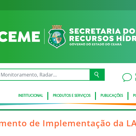
INSTITUCIONAL
PRODUTOS E SERVIÇOS
PUBLICAÇÕES
P
amento de Implementação da LA