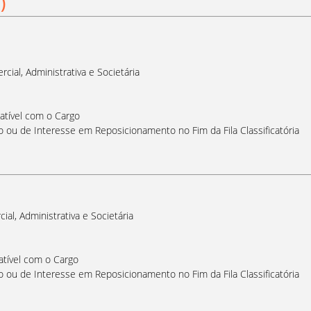
)
cial, Administrativa e Societária
atível com o Cargo
 ou de Interesse em Reposicionamento no Fim da Fila Classificatória
al, Administrativa e Societária
atível com o Cargo
 ou de Interesse em Reposicionamento no Fim da Fila Classificatória