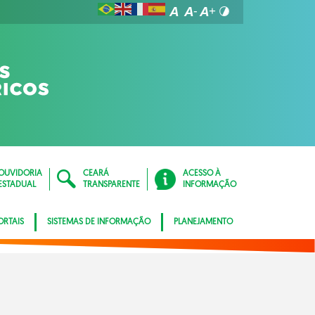
OUVIDORIA
CEARÁ
ACESSO À
ESTADUAL
TRANSPARENTE
INFORMAÇÃO
ORTAIS
SISTEMAS DE INFORMAÇÃO
PLANEJAMENTO