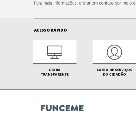
Para mais informações, entrar em contato por meio d
ACESSO RÁPIDO
CEARÁ
CARTA DE SERVIÇOS
TRANSPARENTE
DO CIDADÃO