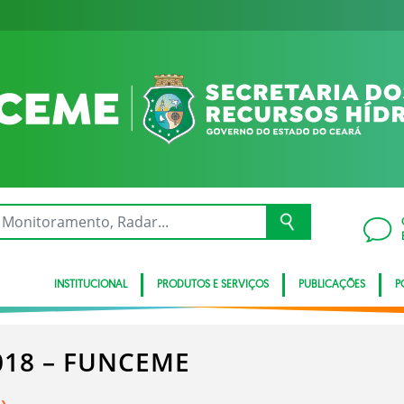
INSTITUCIONAL
PRODUTOS E SERVIÇOS
PUBLICAÇÕES
P
18 – FUNCEME