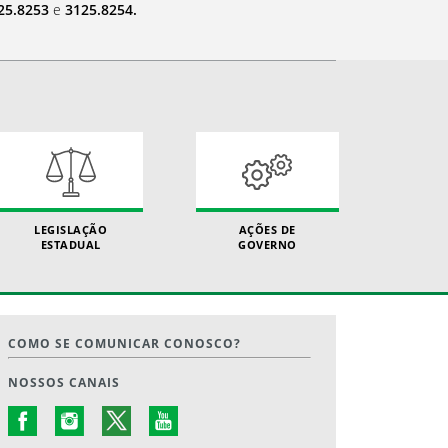
125.8253
e
3125.8254.
LEGISLAÇÃO
AÇÕES DE
ESTADUAL
GOVERNO
COMO SE COMUNICAR CONOSCO?
NOSSOS CANAIS