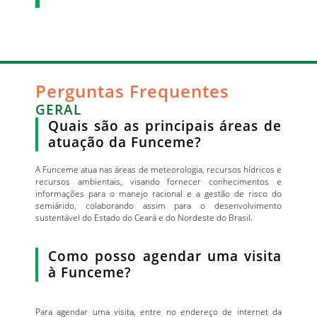
Perguntas Frequentes
GERAL
Quais são as principais áreas de
atuação da Funceme?
A Funceme atua nas áreas de meteorologia, recursos hídricos e
recursos ambientais, visando fornecer conhecimentos e
informações para o manejo racional e a gestão de risco do
semiárido, colaborando assim para o desenvolvimento
sustentável do Estado do Ceará e do Nordeste do Brasil.
Como posso agendar uma visita
à Funceme?
Para agendar uma visita, entre no endereço de internet da