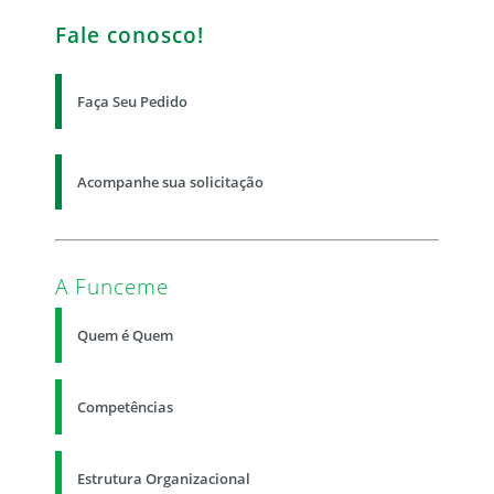
Fale conosco!
Faça Seu Pedido
Acompanhe sua solicitação
A Funceme
Quem é Quem
Competências
Estrutura Organizacional