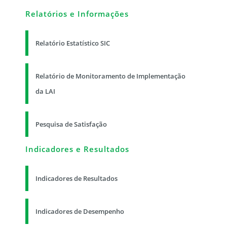
Relatórios e Informações
Relatório Estatístico SIC
Relatório de Monitoramento de Implementação
da LAI
Pesquisa de Satisfação
Indicadores e Resultados
Indicadores de Resultados
Indicadores de Desempenho