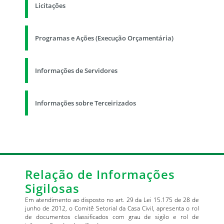
Licitações
Programas e Ações (Execução Orçamentária)
Informações de Servidores
Informações sobre Terceirizados
Relação de Informações
Sigilosas
Em atendimento ao disposto no art. 29 da Lei 15.175 de 28 de
junho de 2012, o Comitê Setorial da Casa Civil, apresenta o rol
de documentos classificados com grau de sigilo e rol de