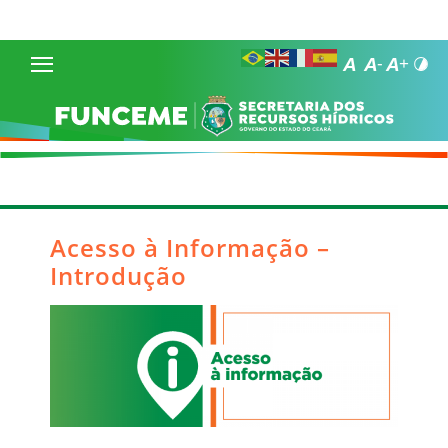
Acesso à Informação –
Introdução