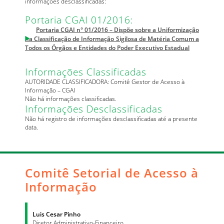
informações desclassificadas:
Portaria CGAI 01/2016:
Portaria CGAI n° 01/2016 – Dispõe sobre a Uniformização
na Classificação de Informação Sigilosa de Matéria Comum a
Todos os Órgãos e Entidades do Poder Executivo Estadual
Informações Classificadas
AUTORIDADE CLASSIFICADORA: Comitê Gestor de Acesso à
Informação – CGAI
Não há informações classificadas.
Informações Desclassificadas
Não há registro de informações desclassificadas até a presente
data.
Comitê Setorial de Acesso à
Informação
Luis Cesar Pinho
Diretor Administrativo-Financeiro