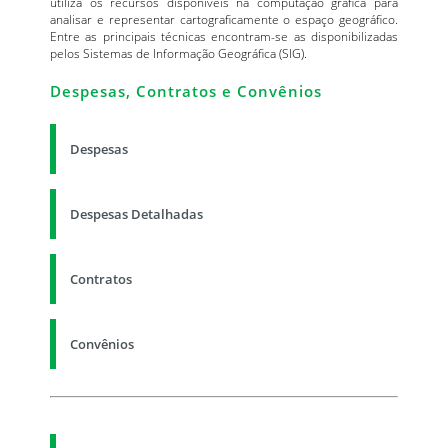
utiliza os recursos disponíveis na computação gráfica para
analisar e representar cartograficamente o espaço geográfico.
Entre as principais técnicas encontram-se as disponibilizadas
pelos Sistemas de Informação Geográfica (SIG).
Despesas, Contratos e Convênios
Despesas
Despesas Detalhadas
Contratos
Convênios