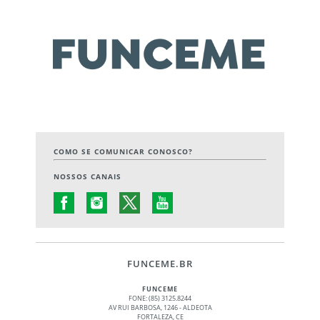
COMO SE COMUNICAR CONOSCO?
NOSSOS CANAIS
FUNCEME.BR
FUNCEME
FONE: (85) 3125.8244
AV RUI BARBOSA, 1246 - ALDEOTA
FORTALEZA, CE