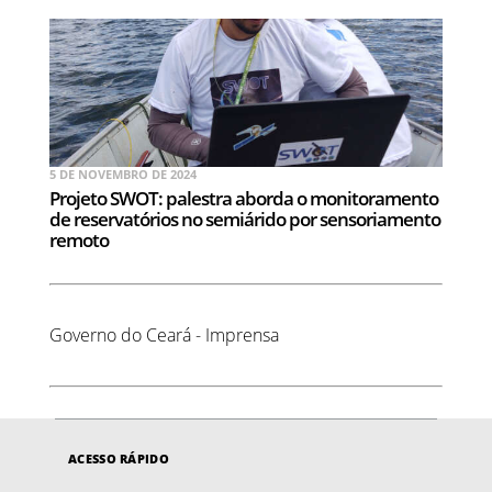
5 DE NOVEMBRO DE 2024
Projeto SWOT: palestra aborda o monitoramento
de reservatórios no semiárido por sensoriamento
remoto
Governo do Ceará - Imprensa
ACESSO RÁPIDO