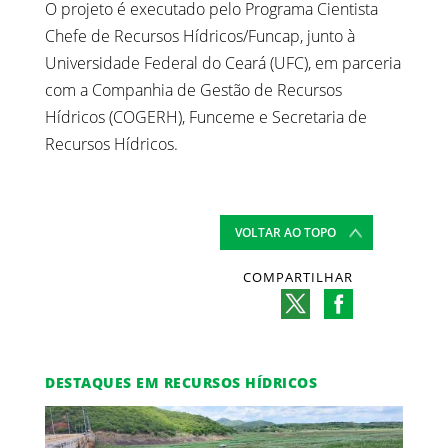
O projeto é executado pelo Programa Cientista
Chefe de Recursos Hídricos/Funcap, junto à
Universidade Federal do Ceará (UFC), em parceria
com a Companhia de Gestão de Recursos
Hídricos (COGERH), Funceme e Secretaria de
Recursos Hídricos.
VOLTAR AO TOPO
COMPARTILHAR
DESTAQUES EM RECURSOS HÍDRICOS