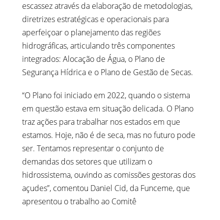
escassez através da elaboração de metodologias,
diretrizes estratégicas e operacionais para
aperfeiçoar o planejamento das regiões
hidrográficas, articulando três componentes
integrados: Alocação de Água, o Plano de
Segurança Hídrica e o Plano de Gestão de Secas.
“O Plano foi iniciado em 2022, quando o sistema
em questão estava em situação delicada. O Plano
traz ações para trabalhar nos estados em que
estamos. Hoje, não é de seca, mas no futuro pode
ser. Tentamos representar o conjunto de
demandas dos setores que utilizam o
hidrossistema, ouvindo as comissões gestoras dos
açudes”, comentou Daniel Cid, da Funceme, que
apresentou o trabalho ao Comitê