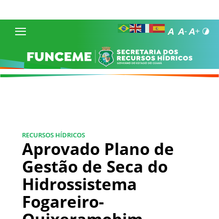
RECURSOS HÍDRICOS
Aprovado Plano de
Gestão de Seca do
Hidrossistema
Fogareiro-