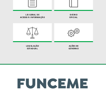
LEI GERAL DE
DIÁRIO
ACESSO À INFORMAÇÃO
OFICIAL
LEGISLAÇÃO
AÇÕES DE
ESTADUAL
GOVERNO