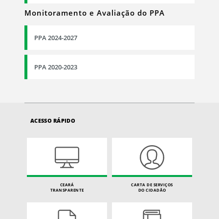
Monitoramento e Avaliação do PPA
PPA 2024-2027
PPA 2020-2023
ACESSO RÁPIDO
CEARÁ
CARTA DE SERVIÇOS
TRANSPARENTE
DO CIDADÃO