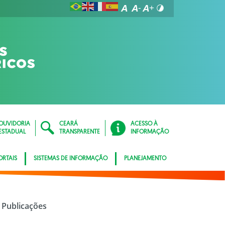
OUVIDORIA
CEARÁ
ACESSO À
ESTADUAL
TRANSPARENTE
INFORMAÇÃO
ORTAIS
SISTEMAS DE INFORMAÇÃO
PLANEJAMENTO
Publicações