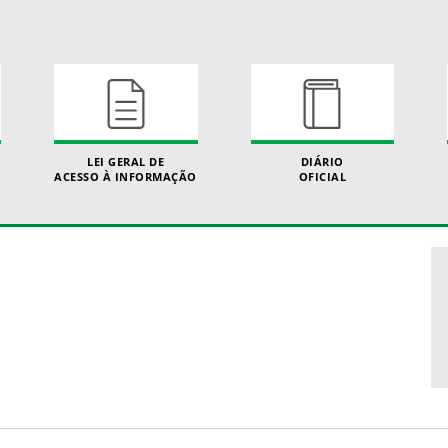
LEI GERAL DE
DIÁRIO
ACESSO À INFORMAÇÃO
OFICIAL