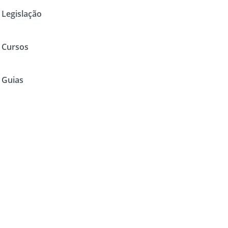
Legislação
Cursos
Guias