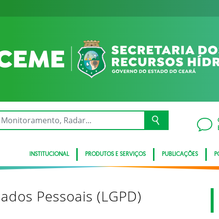
INSTITUCIONAL
PRODUTOS E SERVIÇOS
PUBLICAÇÕES
P
Dados Pessoais (LGPD)