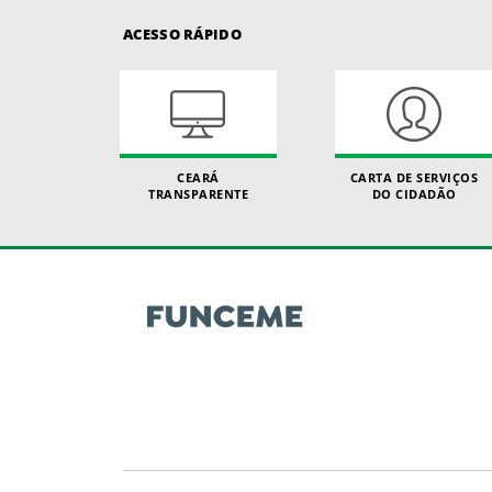
ACESSO RÁPIDO
CEARÁ
CARTA DE SERVIÇOS
TRANSPARENTE
DO CIDADÃO