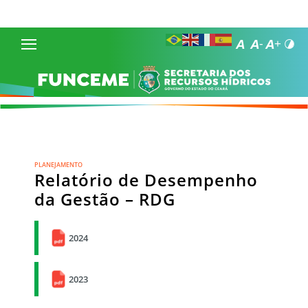
PLANEJAMENTO
Relatório de Desempenho
da Gestão – RDG
2024
2023