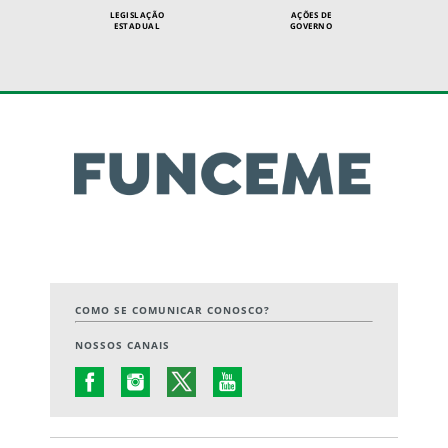
LEGISLAÇÃO
AÇÕES DE
ESTADUAL
GOVERNO
COMO SE COMUNICAR CONOSCO?
NOSSOS CANAIS