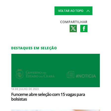
VOLTAR AO TOPO
COMPARTILHAR
DESTAQUES EM SELEÇÃO
14 DE JULHO DE 2023
Funceme abre seleção com 15 vagas para
bolsistas