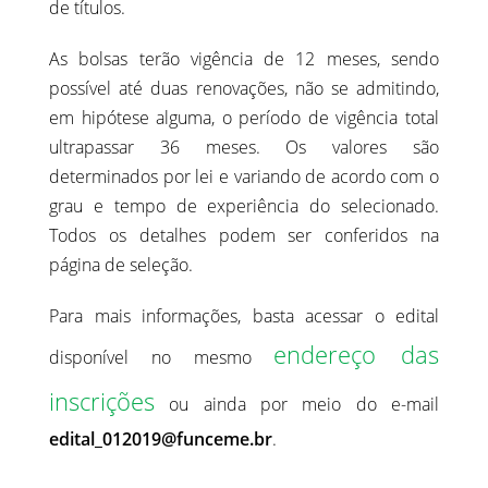
de títulos.
As bolsas terão vigência de 12 meses, sendo
possível até duas renovações, não se admitindo,
em hipótese alguma, o período de vigência total
ultrapassar 36 meses. Os valores são
determinados por lei e variando de acordo com o
grau e tempo de experiência do selecionado.
Todos os detalhes podem ser conferidos na
página de seleção.
Para mais informações, basta acessar o edital
endereço das
disponível no mesmo
inscrições
ou ainda por meio do e-mail
edital_012019@funceme.br
.