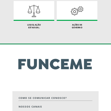
LEGISLAÇÃO
AÇÕES DE
ESTADUAL
GOVERNO
COMO SE COMUNICAR CONOSCO?
NOSSOS CANAIS