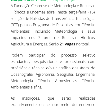
A Fundação Cearense de Meteorologia e Recursos
Hídricos (Funceme) abre, nesta terça-feira (16),
seleção de Bolsistas de Transferência Tecnológica
(BTT) para o Programa de Pesquisas em Ciências
Ambientais, incluindo Meteorologia e seus
Impactos nos Setores de Recursos Hídricos,
Agricultura e Energias. Serão
21 vagas
no total.
Podem participar do processo seletivo
estudantes, pesquisadores e profissionais com
proficiência técnica e/ou científica das áreas de
Oceanografia, Agronomia, Geografia, Engenharia,
Meteorologia, Ciências Atmosféricas, Ciências
Ambientais e afins.
As inscrições, que serão realizadas
exclusivamente online por meio do endereço