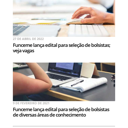
27 DE ABRIL DE 2022
Funceme lança edital para seleção de bolsistas;
veja vagas
9 DE FEVEREIRO DE 2021
Funceme lança edital para seleção de bolsistas
de diversas áreas de conhecimento