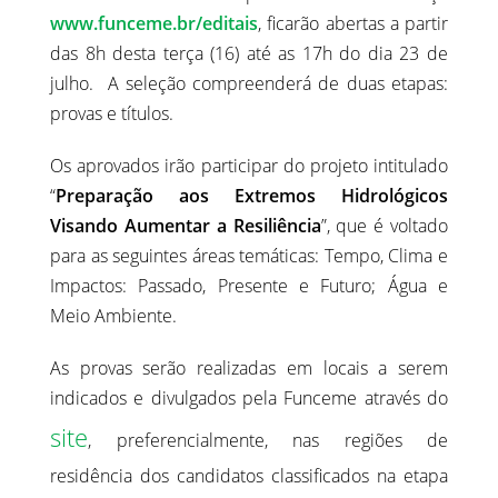
www.funceme.br/editais
, ficarão abertas a partir
das 8h desta terça (16) até as 17h do dia 23 de
julho. A seleção compreenderá de duas etapas:
provas e títulos.
Os aprovados irão participar do projeto intitulado
“
Preparação aos Extremos Hidrológicos
Visando Aumentar a Resiliência
”, que é voltado
para as seguintes áreas temáticas: Tempo, Clima e
Impactos: Passado, Presente e Futuro; Água e
Meio Ambiente.
As provas serão realizadas em locais a serem
indicados e divulgados pela Funceme através do
site
, preferencialmente, nas regiões de
residência dos candidatos classificados na etapa