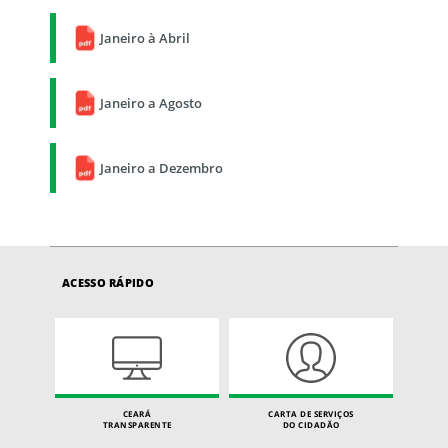
Janeiro à Abril
Janeiro a Agosto
Janeiro a Dezembro
ACESSO RÁPIDO
CEARÁ
CARTA DE SERVIÇOS
TRANSPARENTE
DO CIDADÃO