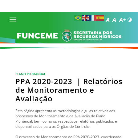
PLANO PLURIANUAL
PPA 2020-2023 | Relatórios
de Monitoramento e
Avaliação
Esta página apresenta as metodologias e guias relativos aos
processos de Monitoramento e de Avaliação do Plano
Plurianual, bem como os respectivos relatórios publicados e
disponibilizados para os Órgãos de Controle.
O processo de Monitoramento do PPA 2020-2023, coordenado