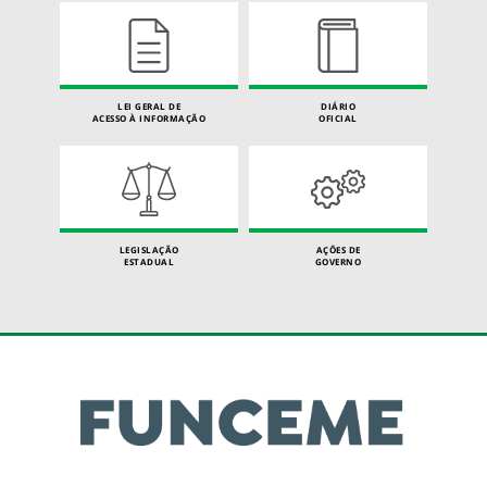
LEI GERAL DE
DIÁRIO
ACESSO À INFORMAÇÃO
OFICIAL
LEGISLAÇÃO
AÇÕES DE
ESTADUAL
GOVERNO