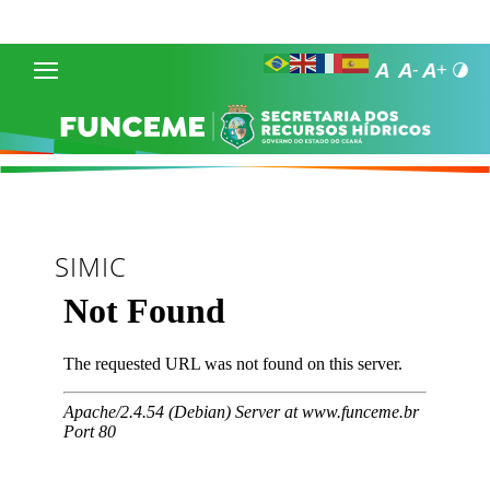
SIMIC