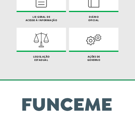
LEI GERAL DE
DIÁRIO
ACESSO À INFORMAÇÃO
OFICIAL
LEGISLAÇÃO
AÇÕES DE
ESTADUAL
GOVERNO