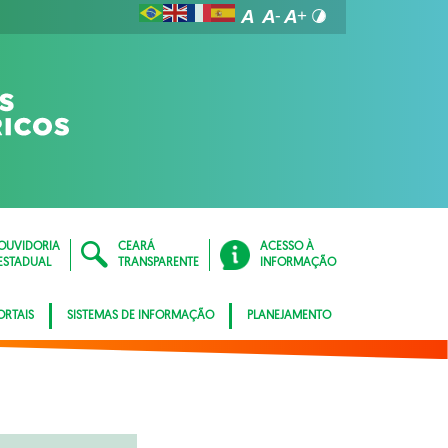
OUVIDORIA
CEARÁ
ACESSO À
ESTADUAL
TRANSPARENTE
INFORMAÇÃO
ORTAIS
SISTEMAS DE INFORMAÇÃO
PLANEJAMENTO