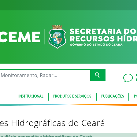
INSTITUCIONAL
PRODUTOS E SERVIÇOS
PUBLICAÇÕES
P
ões Hidrográficas do Ceará