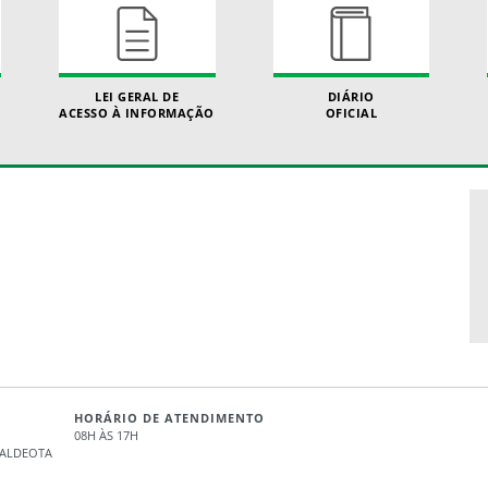
LEI GERAL DE
DIÁRIO
ACESSO À INFORMAÇÃO
OFICIAL
HORÁRIO DE ATENDIMENTO
08H ÀS 17H
- ALDEOTA