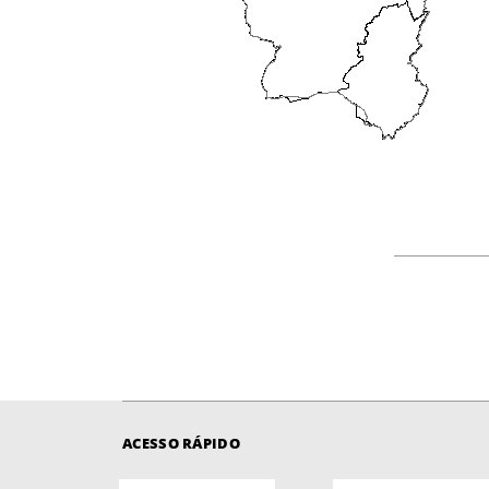
ACESSO RÁPIDO