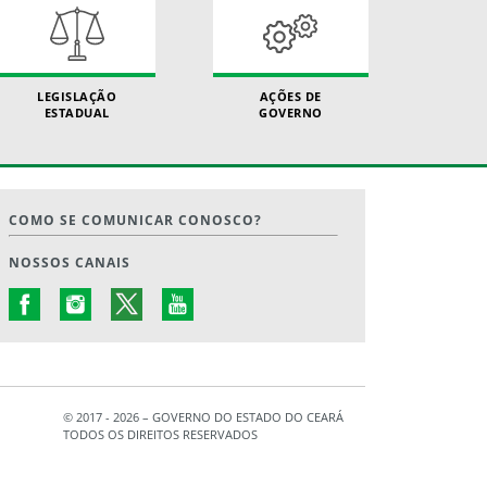
LEGISLAÇÃO
AÇÕES DE
ESTADUAL
GOVERNO
COMO SE COMUNICAR CONOSCO?
NOSSOS CANAIS
© 2017 - 2026 – GOVERNO DO ESTADO DO CEARÁ
TODOS OS DIREITOS RESERVADOS