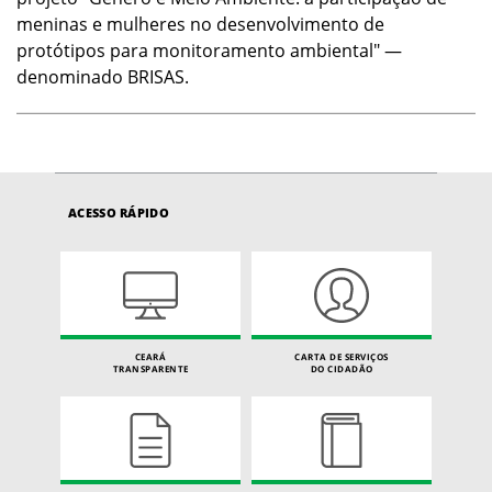
meninas e mulheres no desenvolvimento de
protótipos para monitoramento ambiental" —
denominado BRISAS.
ACESSO RÁPIDO
CEARÁ
CARTA DE SERVIÇOS
TRANSPARENTE
DO CIDADÃO