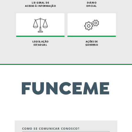
LEI GERAL DE
DIÁRIO
ACESSO À INFORMAÇÃO
OFICIAL
LEGISLAÇÃO
AÇÕES DE
ESTADUAL
GOVERNO
COMO SE COMUNICAR CONOSCO?