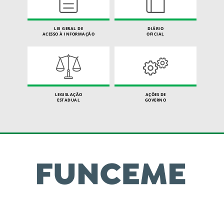
LEI GERAL DE
DIÁRIO
ACESSO À INFORMAÇÃO
OFICIAL
LEGISLAÇÃO
AÇÕES DE
ESTADUAL
GOVERNO