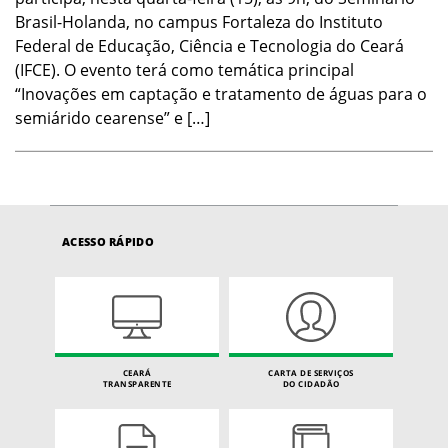
Brasil-Holanda, no campus Fortaleza do Instituto
Federal de Educação, Ciência e Tecnologia do Ceará
(IFCE). O evento terá como temática principal
“Inovações em captação e tratamento de águas para o
semiárido cearense” e […]
ACESSO RÁPIDO
CEARÁ
CARTA DE SERVIÇOS
TRANSPARENTE
DO CIDADÃO