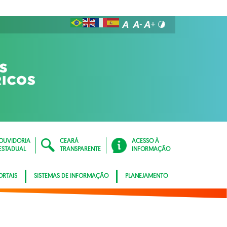
OUVIDORIA
CEARÁ
ACESSO À
ESTADUAL
TRANSPARENTE
INFORMAÇÃO
ORTAIS
SISTEMAS DE INFORMAÇÃO
PLANEJAMENTO