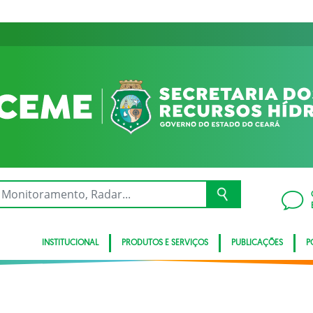
INSTITUCIONAL
PRODUTOS E SERVIÇOS
PUBLICAÇÕES
P