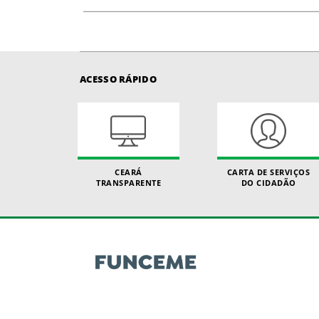
ACESSO RÁPIDO
CEARÁ
CARTA DE SERVIÇOS
TRANSPARENTE
DO CIDADÃO