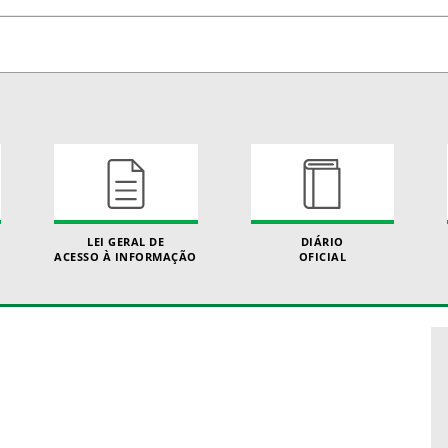
LEI GERAL DE
DIÁRIO
ACESSO À INFORMAÇÃO
OFICIAL