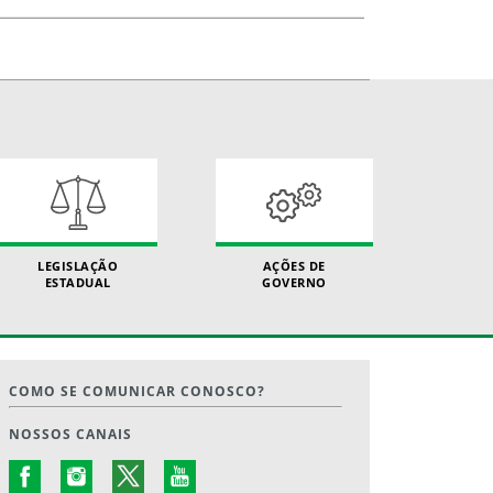
LEGISLAÇÃO
AÇÕES DE
ESTADUAL
GOVERNO
COMO SE COMUNICAR CONOSCO?
NOSSOS CANAIS