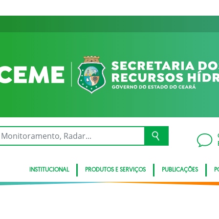
INSTITUCIONAL
PRODUTOS E SERVIÇOS
PUBLICAÇÕES
P