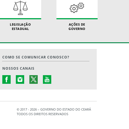
LEGISLAÇÃO
AÇÕES DE
ESTADUAL
GOVERNO
COMO SE COMUNICAR CONOSCO?
NOSSOS CANAIS
© 2017 - 2026 – GOVERNO DO ESTADO DO CEARÁ
TODOS OS DIREITOS RESERVADOS