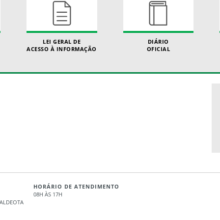
LEI GERAL DE
DIÁRIO
ACESSO À INFORMAÇÃO
OFICIAL
HORÁRIO DE ATENDIMENTO
08H ÀS 17H
- ALDEOTA