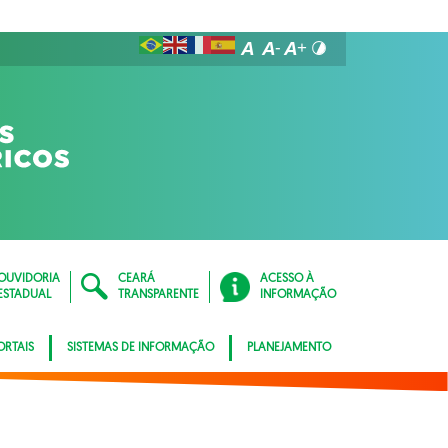
OUVIDORIA
CEARÁ
ACESSO À
ESTADUAL
TRANSPARENTE
INFORMAÇÃO
ORTAIS
SISTEMAS DE INFORMAÇÃO
PLANEJAMENTO