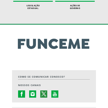
LEGISLAÇÃO
AÇÕES DE
ESTADUAL
GOVERNO
COMO SE COMUNICAR CONOSCO?
NOSSOS CANAIS