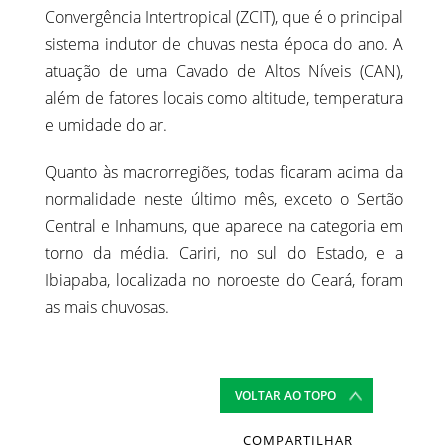
Convergência Intertropical (ZCIT), que é o principal
sistema indutor de chuvas nesta época do ano. A
atuação de uma Cavado de Altos Níveis (CAN),
além de fatores locais como altitude, temperatura
e umidade do ar.
Quanto às macrorregiões, todas ficaram acima da
normalidade neste último mês, exceto o Sertão
Central e Inhamuns, que aparece na categoria em
torno da média. Cariri, no sul do Estado, e a
Ibiapaba, localizada no noroeste do Ceará, foram
as mais chuvosas.
VOLTAR AO TOPO
COMPARTILHAR