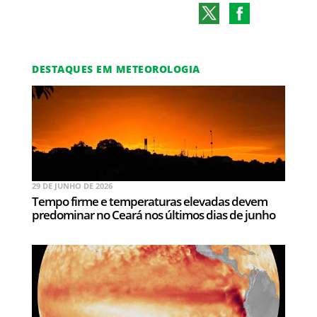
DESTAQUES EM METEOROLOGIA
29 DE JUNHO DE 2026
Tempo firme e temperaturas elevadas devem
predominar no Ceará nos últimos dias de junho