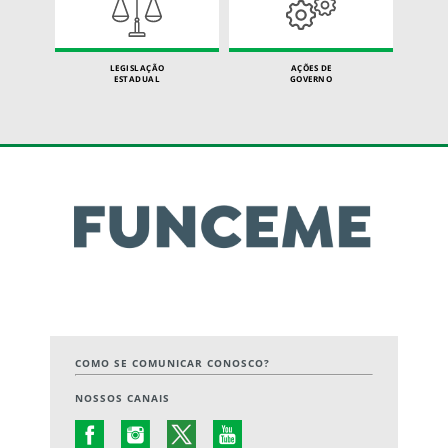
LEGISLAÇÃO
AÇÕES DE
ESTADUAL
GOVERNO
COMO SE COMUNICAR CONOSCO?
NOSSOS CANAIS