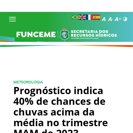
METEOROLOGIA
Prognóstico indica
40% de chances de
chuvas acima da
média no trimestre