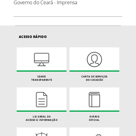
Governo do Ceará - Imprensa
ACESSO RÁPIDO
CEARÁ
CARTA DE SERVIÇOS
TRANSPARENTE
DO CIDADÃO
LEI GERAL DE
DIÁRIO
ACESSO À INFORMAÇÃO
OFICIAL