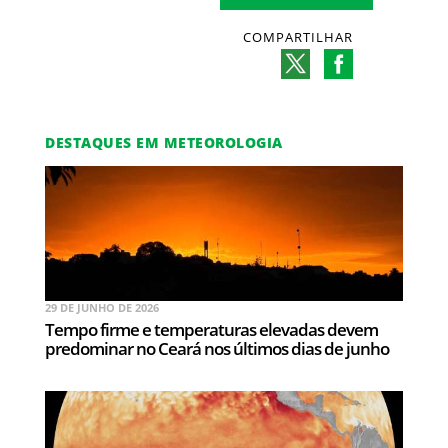
COMPARTILHAR
DESTAQUES EM METEOROLOGIA
29 DE JUNHO DE 2026
Tempo firme e temperaturas elevadas devem
predominar no Ceará nos últimos dias de junho