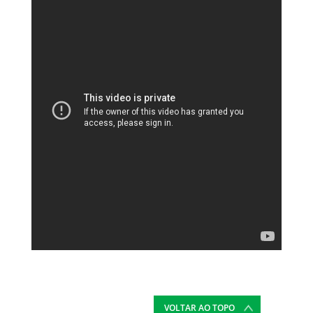
VOLTAR AO TOPO