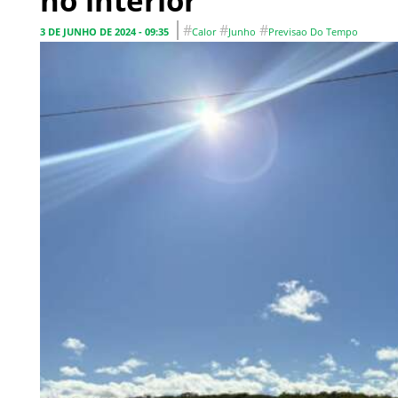
no interior
#
#
#
3 DE JUNHO DE 2024 - 09:35
Calor
Junho
Previsao Do Tempo