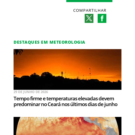
COMPARTILHAR
DESTAQUES EM METEOROLOGIA
29 DE JUNHO DE 2026
Tempo firme e temperaturas elevadas devem
predominar no Ceará nos últimos dias de junho