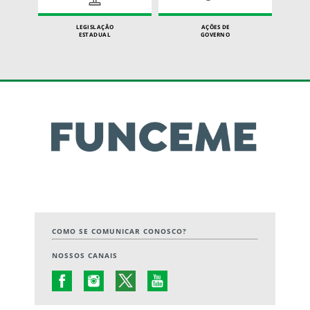
LEGISLAÇÃO
AÇÕES DE
ESTADUAL
GOVERNO
COMO SE COMUNICAR CONOSCO?
NOSSOS CANAIS