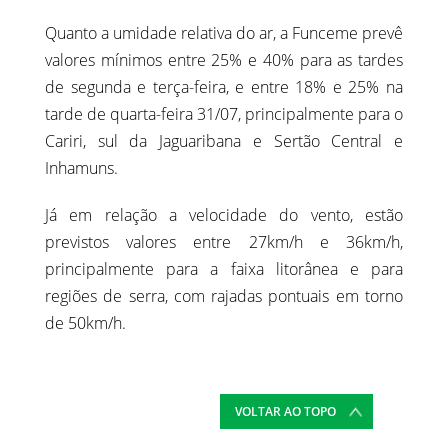
Quanto a umidade relativa do ar, a Funceme prevê
valores mínimos entre 25% e 40% para as tardes
de segunda e terça-feira, e entre 18% e 25% na
tarde de quarta-feira 31/07, principalmente para o
Cariri, sul da Jaguaribana e Sertão Central e
Inhamuns.
Já em relação a velocidade do vento, estão
previstos valores entre 27km/h e 36km/h,
principalmente para a faixa litorânea e para
regiões de serra, com rajadas pontuais em torno
de 50km/h.
VOLTAR AO TOPO