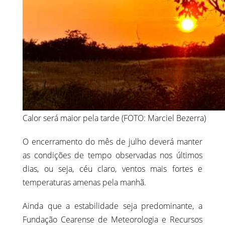
Calor será maior pela tarde (FOTO: Marciel Bezerra)
O encerramento do mês de julho deverá manter
as condições de tempo observadas nos últimos
dias, ou seja, céu claro, ventos mais fortes e
temperaturas amenas pela manhã.
Ainda que a estabilidade seja predominante, a
Fundação Cearense de Meteorologia e Recursos