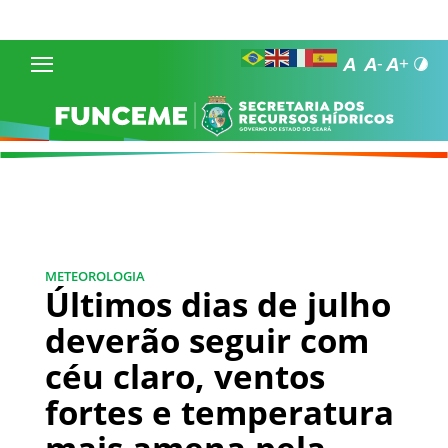
METEOROLOGIA
Últimos dias de julho
deverão seguir com
céu claro, ventos
fortes e temperatura