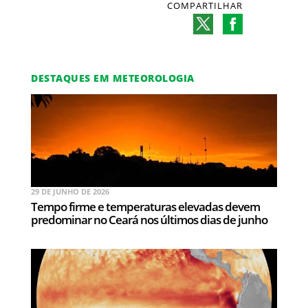
COMPARTILHAR
DESTAQUES EM METEOROLOGIA
29 DE JUNHO DE 2026
Tempo firme e temperaturas elevadas devem
predominar no Ceará nos últimos dias de junho