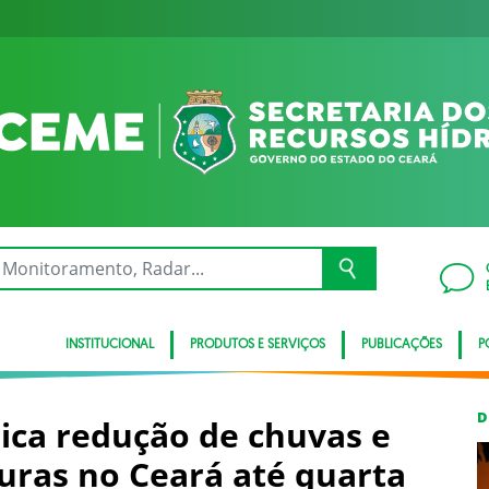
INSTITUCIONAL
PRODUTOS E SERVIÇOS
PUBLICAÇÕES
P
D
ica redução de chuvas e
ras no Ceará até quarta