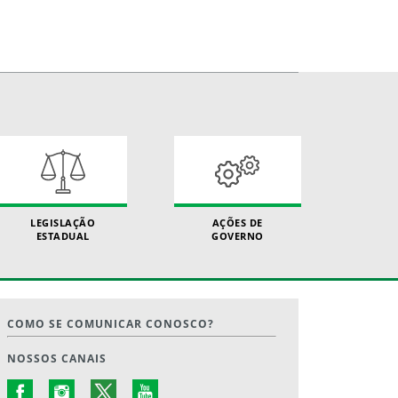
LEGISLAÇÃO
AÇÕES DE
ESTADUAL
GOVERNO
COMO SE COMUNICAR CONOSCO?
NOSSOS CANAIS