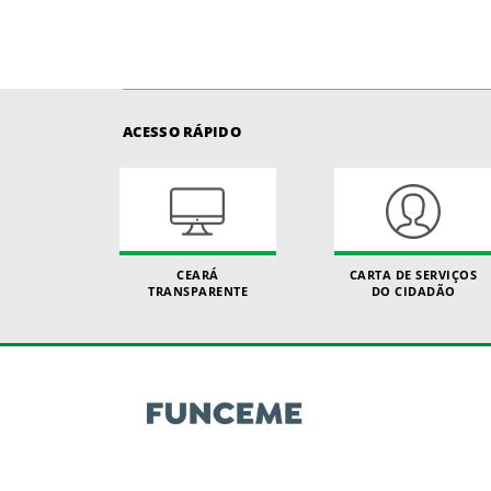
ACESSO RÁPIDO
CEARÁ
CARTA DE SERVIÇOS
TRANSPARENTE
DO CIDADÃO