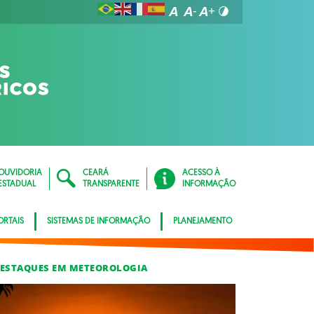
OUVIDORIA
CEARÁ
ACESSO À
ESTADUAL
TRANSPARENTE
INFORMAÇÃO
ORTAIS
SISTEMAS DE INFORMAÇÃO
PLANEJAMENTO
ESTAQUES EM METEOROLOGIA