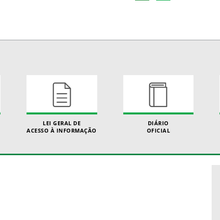
LEI GERAL DE
DIÁRIO
ACESSO À INFORMAÇÃO
OFICIAL