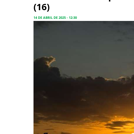
(16)
14 DE ABRIL DE 2025 - 12:30