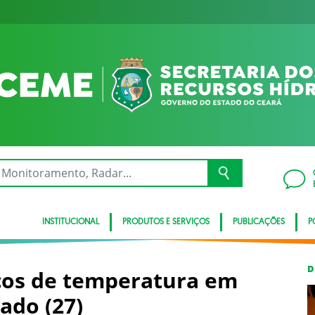
INSTITUCIONAL
PRODUTOS E SERVIÇOS
PUBLICAÇÕES
P
D
cos de temperatura em
ado (27)