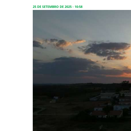
25 DE SETEMBRO DE 2025 - 10:58