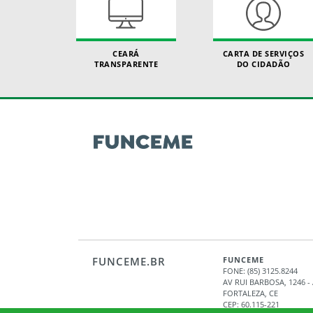
CEARÁ
CARTA DE SERVIÇOS
TRANSPARENTE
DO CIDADÃO
FUNCEME.BR
FUNCEME
FONE: (85) 3125.8244
AV RUI BARBOSA, 1246 
FORTALEZA, CE
CEP: 60.115-221