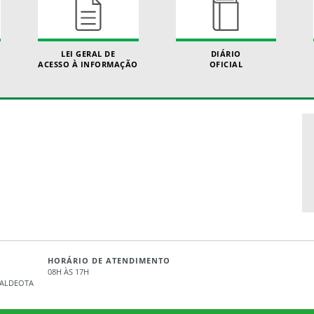
LEI GERAL DE
DIÁRIO
ACESSO À INFORMAÇÃO
OFICIAL
HORÁRIO DE ATENDIMENTO
08H ÀS 17H
- ALDEOTA