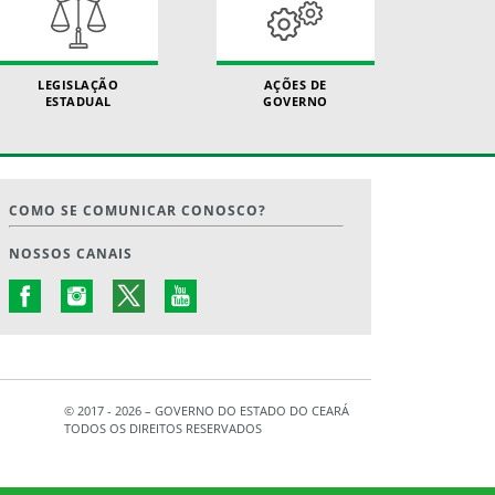
LEGISLAÇÃO
AÇÕES DE
ESTADUAL
GOVERNO
COMO SE COMUNICAR CONOSCO?
NOSSOS CANAIS
© 2017 - 2026 – GOVERNO DO ESTADO DO CEARÁ
TODOS OS DIREITOS RESERVADOS