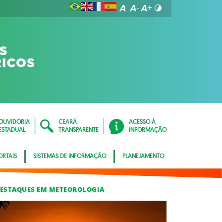
OUVIDORIA
CEARÁ
ACESSO À
ESTADUAL
TRANSPARENTE
INFORMAÇÃO
ORTAIS
SISTEMAS DE INFORMAÇÃO
PLANEJAMENTO
ESTAQUES EM METEOROLOGIA