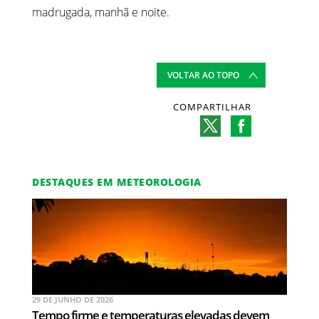
madrugada, manhã e noite.
VOLTAR AO TOPO
COMPARTILHAR
DESTAQUES EM METEOROLOGIA
29 DE JUNHO DE 2026
Tempo firme e temperaturas elevadas devem