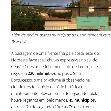
Além de Jardim, outros municípios do Cariri também rece
Bezerra)
A passagem de uma frente fria pela costa leste do
Nordeste favoreceu chuvas expressivas no sul do
Ceará. O destaque foi o município de Jardim, que
registrou
220 milímetros
no posto Sítio
Bonsucesso, o maior volume já observado na
cidade desde o início da série histórica de
monitoramento pluviométrico do órgão. No total,
houve regsitros em, pelo menos,
45 municípios,
entre as 7h de segunda (20) e as 7h desta terça-