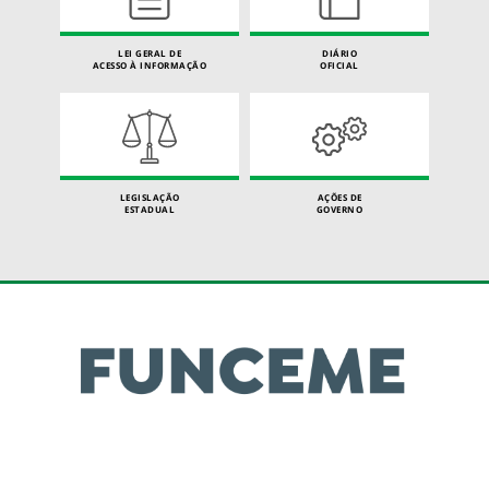
LEI GERAL DE
DIÁRIO
ACESSO À INFORMAÇÃO
OFICIAL
LEGISLAÇÃO
AÇÕES DE
ESTADUAL
GOVERNO