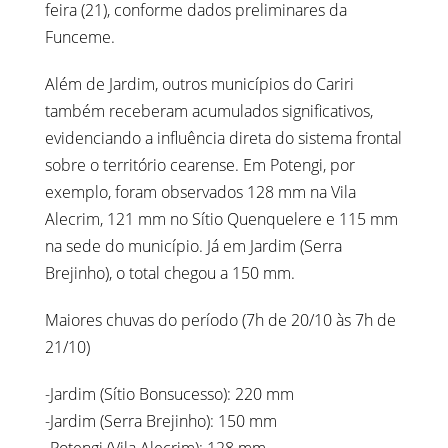
feira (21), conforme dados preliminares da
Funceme.
Além de Jardim, outros municípios do Cariri
também receberam acumulados significativos,
evidenciando a influência direta do sistema frontal
sobre o território cearense. Em Potengi, por
exemplo, foram observados 128 mm na Vila
Alecrim, 121 mm no Sítio Quenquelere e 115 mm
na sede do município. Já em Jardim (Serra
Brejinho), o total chegou a 150 mm.
Maiores chuvas do período (7h de 20/10 às 7h de
21/10)
-Jardim (Sítio Bonsucesso): 220 mm
-Jardim (Serra Brejinho): 150 mm