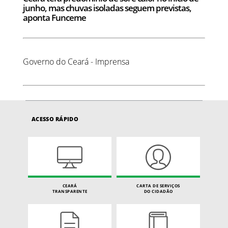
junho, mas chuvas isoladas seguem previstas,
aponta Funceme
Governo do Ceará - Imprensa
ACESSO RÁPIDO
CEARÁ
CARTA DE SERVIÇOS
TRANSPARENTE
DO CIDADÃO