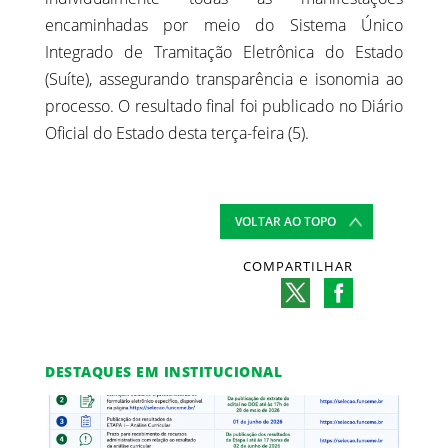
encaminhadas por meio do Sistema Único
Integrado de Tramitação Eletrônica do Estado
(Suíte), assegurando transparência e isonomia ao
processo. O resultado final foi publicado no Diário
Oficial do Estado desta terça-feira (5).
VOLTAR AO TOPO
COMPARTILHAR
DESTAQUES EM INSTITUCIONAL