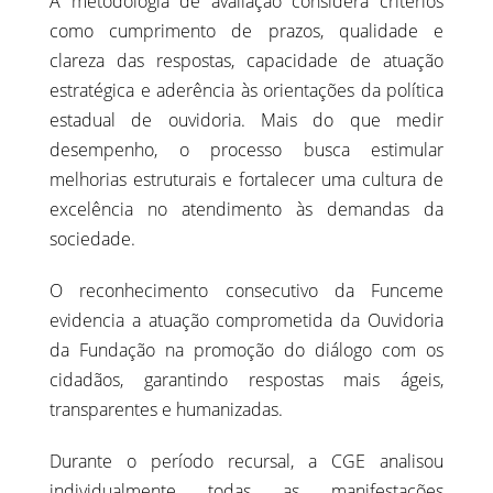
A metodologia de avaliação considera critérios
como cumprimento de prazos, qualidade e
clareza das respostas, capacidade de atuação
estratégica e aderência às orientações da política
estadual de ouvidoria. Mais do que medir
desempenho, o processo busca estimular
melhorias estruturais e fortalecer uma cultura de
excelência no atendimento às demandas da
sociedade.
O reconhecimento consecutivo da Funceme
evidencia a atuação comprometida da Ouvidoria
da Fundação na promoção do diálogo com os
cidadãos, garantindo respostas mais ágeis,
transparentes e humanizadas.
Durante o período recursal, a CGE analisou
individualmente todas as manifestações