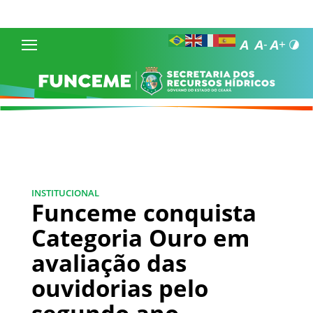
INSTITUCIONAL
Funceme conquista
Categoria Ouro em
avaliação das
ouvidorias pelo