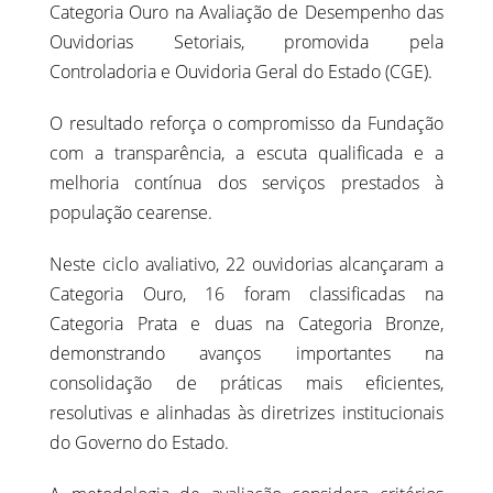
Categoria Ouro na Avaliação de Desempenho das
Ouvidorias Setoriais, promovida pela
Controladoria e Ouvidoria Geral do Estado (CGE).
O resultado reforça o compromisso da Fundação
com a transparência, a escuta qualificada e a
melhoria contínua dos serviços prestados à
população cearense.
Neste ciclo avaliativo, 22 ouvidorias alcançaram a
Categoria Ouro, 16 foram classificadas na
Categoria Prata e duas na Categoria Bronze,
demonstrando avanços importantes na
consolidação de práticas mais eficientes,
resolutivas e alinhadas às diretrizes institucionais
do Governo do Estado.