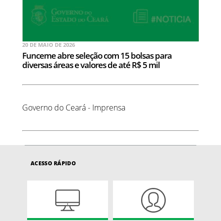
20 DE MAIO DE 2026
Funceme abre seleção com 15 bolsas para
diversas áreas e valores de até R$ 5 mil
Governo do Ceará - Imprensa
ACESSO RÁPIDO