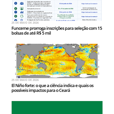
25 DE MAIO DE 2026
Funceme prorroga inscrições para seleção com 15
bolsas de até R$ 5 mil
25 DE MAIO DE 2026
El Niño forte: o que a ciência indica e quais os
possíveis impactos para o Ceará