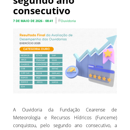
segundo ano
consecutivo
#
7 DE MAIO DE 2026 - 08:41
Ouvidoria
A Ouvidoria da Fundação Cearense de
Meteorologia e Recursos Hídricos (Funceme)
conquistou, pelo segundo ano consecutivo, a