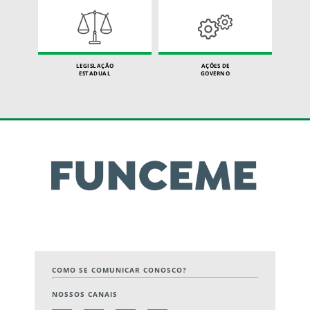
LEGISLAÇÃO
AÇÕES DE
ESTADUAL
GOVERNO
COMO SE COMUNICAR CONOSCO?
NOSSOS CANAIS