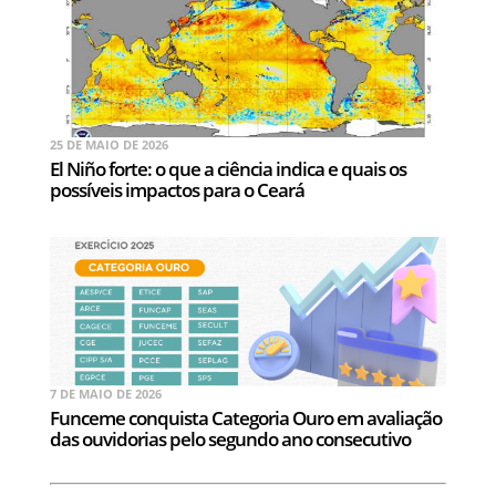
25 DE MAIO DE 2026
El Niño forte: o que a ciência indica e quais os
possíveis impactos para o Ceará
7 DE MAIO DE 2026
Funceme conquista Categoria Ouro em avaliação
das ouvidorias pelo segundo ano consecutivo