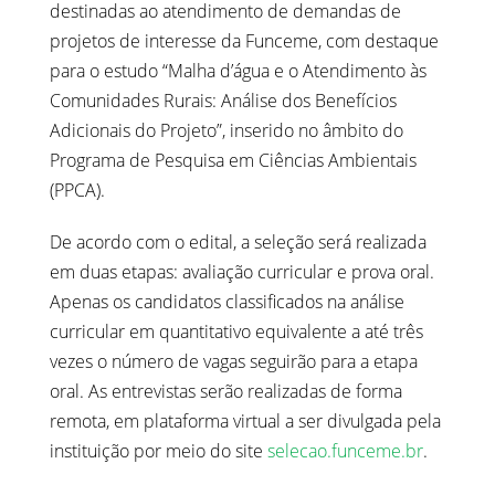
destinadas ao atendimento de demandas de
projetos de interesse da Funceme, com destaque
para o estudo “Malha d’água e o Atendimento às
Comunidades Rurais: Análise dos Benefícios
Adicionais do Projeto”, inserido no âmbito do
Programa de Pesquisa em Ciências Ambientais
(PPCA).
De acordo com o edital, a seleção será realizada
em duas etapas: avaliação curricular e prova oral.
Apenas os candidatos classificados na análise
curricular em quantitativo equivalente a até três
vezes o número de vagas seguirão para a etapa
oral. As entrevistas serão realizadas de forma
remota, em plataforma virtual a ser divulgada pela
instituição por meio do site
selecao.funceme.br
.