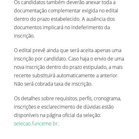
Os candidatos também deverão anexar toda a
documentação complementar exigida no edital
dentro do prazo estabelecido. A ausência dos
documentos implicará no indeferimento da
inscrição.
O edital prevê ainda que será aceita apenas uma
inscrição por candidato. Caso haja o envio de uma
nova inscrição dentro do prazo estipulado, a mais
recente substituirá automaticamente a anterior.
Não será cobrada taxa de inscrição.
Os detalhes sobre requisitos, perfis, cronograma,
inscrições e esclarecimento de dúvidas estão
disponíveis na página oficial da seleção:
selecao.funceme.br
.