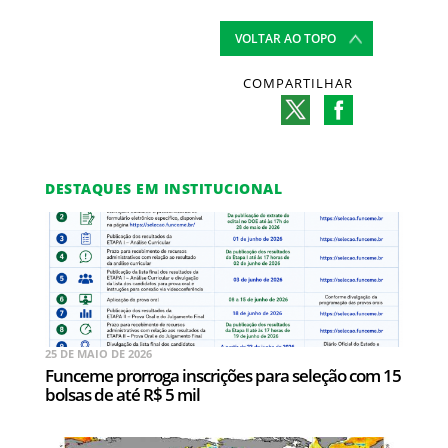
VOLTAR AO TOPO
COMPARTILHAR
DESTAQUES EM INSTITUCIONAL
25 DE MAIO DE 2026
Funceme prorroga inscrições para seleção com 15
bolsas de até R$ 5 mil