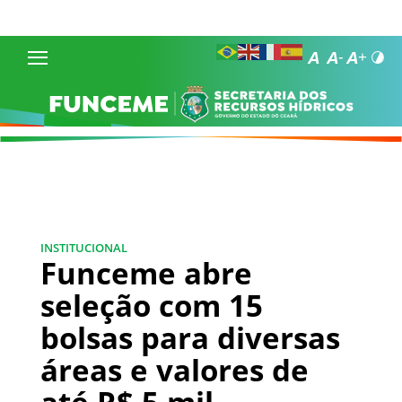
INSTITUCIONAL
Funceme abre
seleção com 15
bolsas para diversas
áreas e valores de