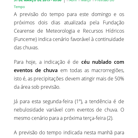
Tempo
A previsão do tempo para este domingo e os
próximos dois dias atualizada pela Fundação
Cearense de Meteorologia e Recursos Hídricos
(Funceme) indica cenário favorável à continuidade
das chuvas.
Para hoje, a indicação é de
céu nublado com
eventos de chuva
em todas as macrorregiões,
isto é, as precipitações devem atingir mais de 50%
da área sob previsão.
Já para esta segunda-feira (1º), a tendência é de
nebulosidade variável com eventos de chuva. O
mesmo cenário para a próxima terça-feira (2).
A previsão do tempo indicada nesta manhã para