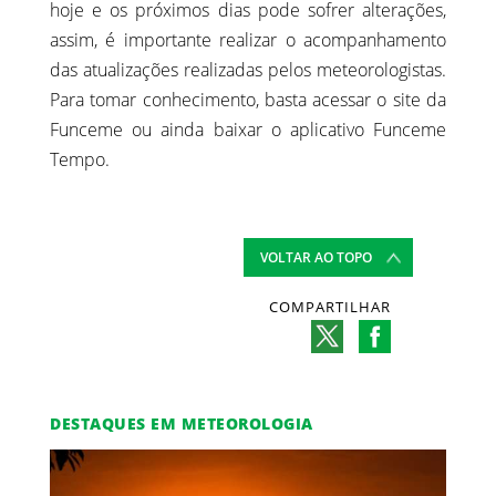
hoje e os próximos dias pode sofrer alterações,
assim, é importante realizar o acompanhamento
das atualizações realizadas pelos meteorologistas.
Para tomar conhecimento, basta acessar o site da
Funceme ou ainda baixar o aplicativo Funceme
Tempo.
VOLTAR AO TOPO
COMPARTILHAR
DESTAQUES EM METEOROLOGIA