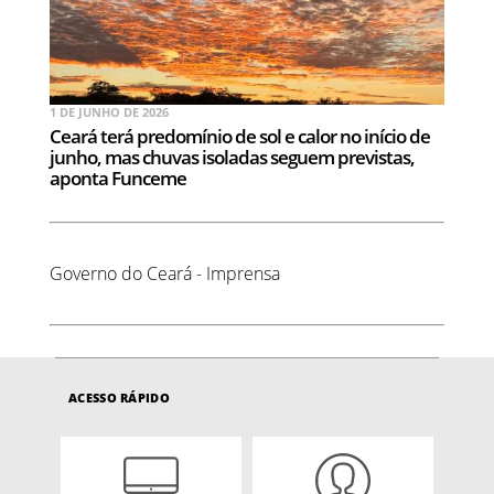
1 DE JUNHO DE 2026
Ceará terá predomínio de sol e calor no início de
junho, mas chuvas isoladas seguem previstas,
aponta Funceme
Governo do Ceará - Imprensa
ACESSO RÁPIDO