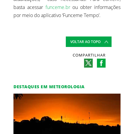
basta acessar
funceme.br
ou obter informações
por meio do aplicativo ‘Funceme Tempo’.
VOLTAR AO TOPO
COMPARTILHAR
DESTAQUES EM METEOROLOGIA