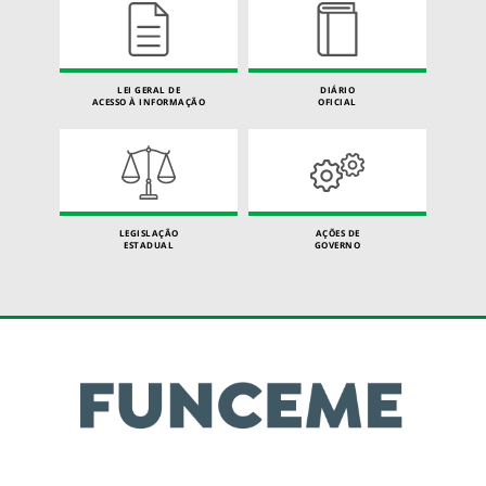
LEI GERAL DE
DIÁRIO
ACESSO À INFORMAÇÃO
OFICIAL
LEGISLAÇÃO
AÇÕES DE
ESTADUAL
GOVERNO