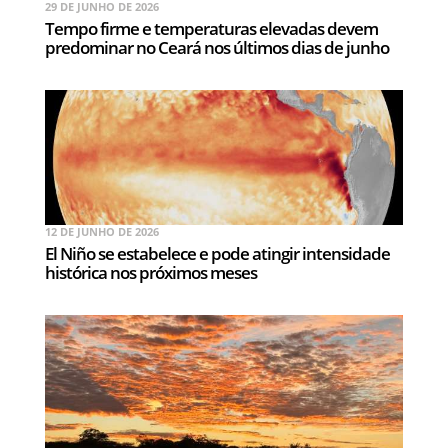
29 DE JUNHO DE 2026
Tempo firme e temperaturas elevadas devem
predominar no Ceará nos últimos dias de junho
12 DE JUNHO DE 2026
El Niño se estabelece e pode atingir intensidade
histórica nos próximos meses