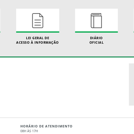
LEI GERAL DE
DIÁRIO
ACESSO À INFORMAÇÃO
OFICIAL
HORÁRIO DE ATENDIMENTO
08H ÀS 17H