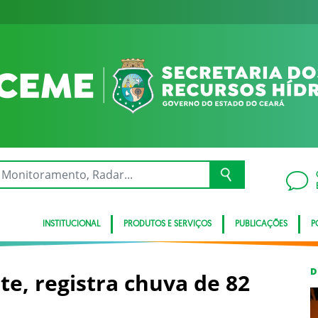
INSTITUCIONAL
PRODUTOS E SERVIÇOS
PUBLICAÇÕES
P
D
te, registra chuva de 82