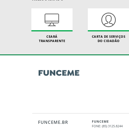
CEARÁ
CARTA DE SERVIÇOS
TRANSPARENTE
DO CIDADÃO
FUNCEME.BR
FUNCEME
FONE: (85) 3125.8244