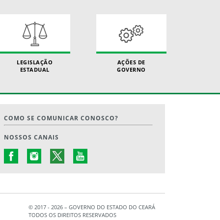
LEGISLAÇÃO
AÇÕES DE
ESTADUAL
GOVERNO
COMO SE COMUNICAR CONOSCO?
NOSSOS CANAIS
© 2017 - 2026 – GOVERNO DO ESTADO DO CEARÁ
TODOS OS DIREITOS RESERVADOS