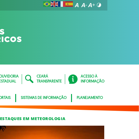
OUVIDORIA
CEARÁ
ACESSO À
ESTADUAL
TRANSPARENTE
INFORMAÇÃO
ORTAIS
SISTEMAS DE INFORMAÇÃO
PLANEJAMENTO
ESTAQUES EM METEOROLOGIA