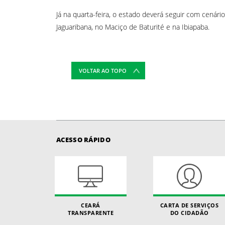
Já na quarta-feira, o estado deverá seguir com cenário
Jaguaribana, no Maciço de Baturité e na Ibiapaba.
VOLTAR AO TOPO
ACESSO RÁPIDO
CEARÁ
CARTA DE SERVIÇOS
TRANSPARENTE
DO CIDADÃO