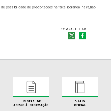
 de possibilidade de precipitações na faixa litorânea, na região
COMPARTILHAR
LEI GERAL DE
DIÁRIO
ACESSO À INFORMAÇÃO
OFICIAL