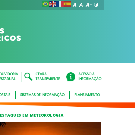
OUVIDORIA
CEARÁ
ACESSO À
ESTADUAL
TRANSPARENTE
INFORMAÇÃO
ORTAIS
SISTEMAS DE INFORMAÇÃO
PLANEJAMENTO
ESTAQUES EM METEOROLOGIA