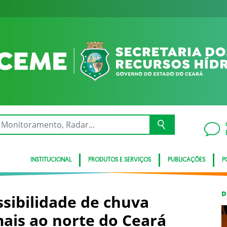
INSTITUCIONAL
PRODUTOS E SERVIÇOS
PUBLICAÇÕES
P
D
sibilidade de chuva
ais ao norte do Ceará