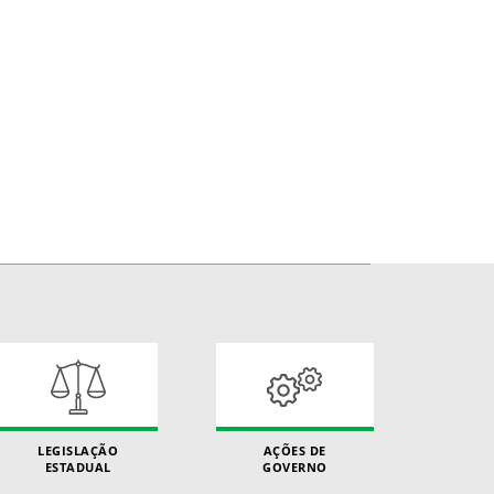
LEGISLAÇÃO
AÇÕES DE
ESTADUAL
GOVERNO