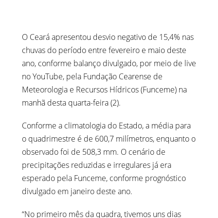
O Ceará apresentou desvio negativo de 15,4% nas
chuvas do período entre fevereiro e maio deste
ano, conforme balanço divulgado, por meio de live
no YouTube, pela Fundação Cearense de
Meteorologia e Recursos Hídricos (Funceme) na
manhã desta quarta-feira (2).
Conforme a climatologia do Estado, a média para
o quadrimestre é de 600,7 milímetros, enquanto o
observado foi de 508,3 mm. O cenário de
precipitações reduzidas e irregulares já era
esperado pela Funceme, conforme prognóstico
divulgado em janeiro deste ano.
“No primeiro mês da quadra, tivemos uns dias