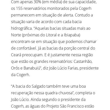
Com apenas 30% (em média) de sua capacidade,
os 155 reservatórios monitorados pela Cogerh
permanecem em situação de alerta. Contudo a
situação varia de acordo com cada bacia
hidrográfica. “Aquelas bacias situadas mais ao
Norte (próximas do Litoral e a Ibiapaba)
encontram-se em situação que podemos chamar
de confortável. Já as bacias da porção central do
Ceará preocupam. E é justamente nessa região
que estão os grandes reservatórios: Castanhão,
Orós e Banabuiú”, diz João Lúcio Farias, presidente
da Cogerh.
“A bacia do Salgado também teve uma boa
recuperação nessa quadra chuvosa”, completa o
João Lúcio. Ainda segundo o presidente da
Cogerh, as águas do Projeto São Francisco estão