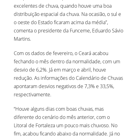
excelentes de chuva, quando houve uma boa
distribuição espacial da chuva. Na ocasião, o sul e
o oeste do Estado ficaram acima da média”,
comenta o presidente da Funceme, Eduardo Sávio
Martins.
Com os dados de fevereiro, o Ceará acabou
fechando o mês dentro da normalidade, com um
desvio de 6,2%. Já em março e abril, houve
redução. As informações do Calendário de Chuvas
apontaram desvios negativos de 7,3% e 33,5%,
respectivamente.
“Houve alguns dias com boas chuvas, mas
diferente do cenário do mês anterior, com o
Litoral de Fortaleza um pouco mais chuvoso. No
fim, acabou ficando abaixo da normalidade. Já no