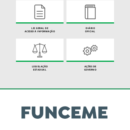
LEI GERAL DE
DIÁRIO
ACESSO À INFORMAÇÃO
OFICIAL
LEGISLAÇÃO
AÇÕES DE
ESTADUAL
GOVERNO