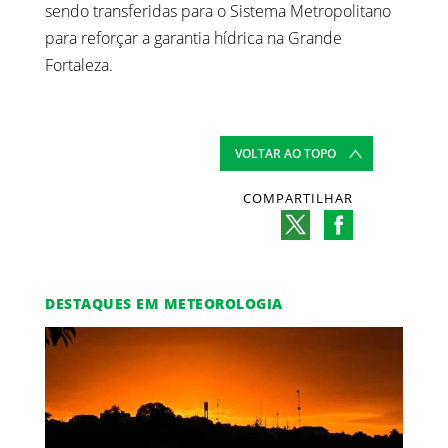
sendo transferidas para o Sistema Metropolitano
para reforçar a garantia hídrica na Grande
Fortaleza.
VOLTAR AO TOPO
COMPARTILHAR
DESTAQUES EM METEOROLOGIA