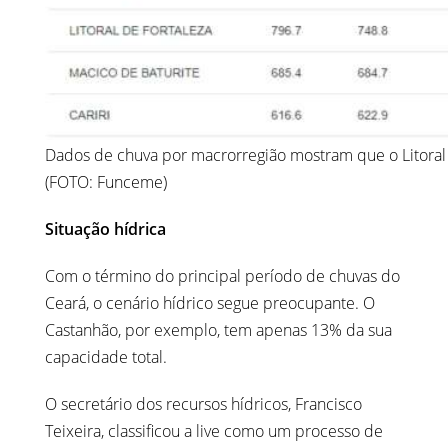
Dados de chuva por macrorregião mostram que o Litoral
(FOTO: Funceme)
Situação hídrica
Com o término do principal período de chuvas do
Ceará, o cenário hídrico segue preocupante. O
Castanhão, por exemplo, tem apenas 13% da sua
capacidade total.
O secretário dos recursos hídricos, Francisco
Teixeira, classificou a live como um processo de