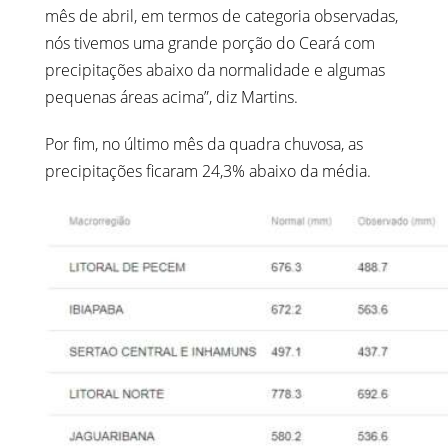
mês de abril, em termos de categoria observadas,
nós tivemos uma grande porção do Ceará com
precipitações abaixo da normalidade e algumas
pequenas áreas acima”, diz Martins.
Por fim, no último mês da quadra chuvosa, as
precipitações ficaram 24,3% abaixo da média.