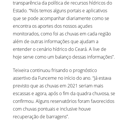
transparência da política de recursos hídricos do
Estado. “Nós temos alguns portais e aplicativos
que se pode acompanhar diariamente como se
encontra os aportes dos nossos açudes
monitorados, como foi as chuvas em cada região
além de outras informações que ajudam a
entender o cenário hídrico do Ceará. A live de
hoje serve como um balanço dessas informações”.
Teixeira continuou frisando o prognóstico
assertivo da Funceme no início do ano. “Já estava
previsto que as chuvas em 2021 seriam mais
escassas e agora, após o fim da quadra chuvosa, se
confirmou. Alguns reservatórios foram favorecidos
com chuvas pontuais e inclusive houve
recuperação de barragens”.