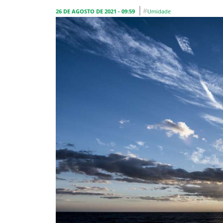
#
26 DE AGOSTO DE 2021 - 09:59
Umidade