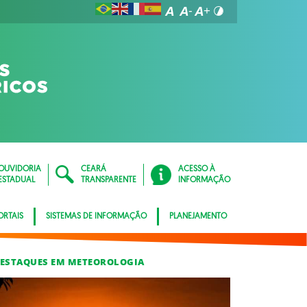
OUVIDORIA
CEARÁ
ACESSO À
ESTADUAL
TRANSPARENTE
INFORMAÇÃO
ORTAIS
SISTEMAS DE INFORMAÇÃO
PLANEJAMENTO
ESTAQUES EM METEOROLOGIA