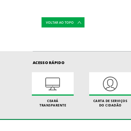
VOLTAR AO TOPO
ACESSO RÁPIDO
CEARÁ
CARTA DE SERVIÇOS
TRANSPARENTE
DO CIDADÃO