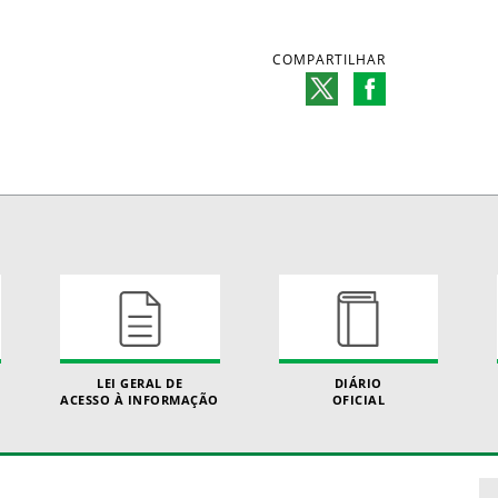
COMPARTILHAR
LEI GERAL DE
DIÁRIO
ACESSO À INFORMAÇÃO
OFICIAL