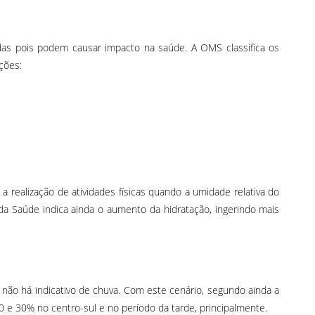
as pois podem causar impacto na saúde. A OMS classifica os
rções:
a realização de atividades físicas quando a umidade relativa do
da Saúde indica ainda o aumento da hidratação, ingerindo mais
 não há indicativo de chuva. Com este cenário, segundo ainda a
e 30% no centro-sul e no período da tarde, principalmente.