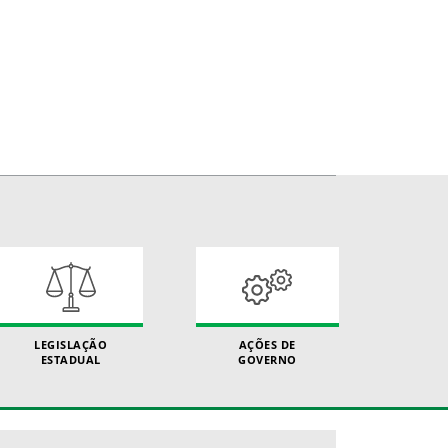
LEGISLAÇÃO
AÇÕES DE
ESTADUAL
GOVERNO