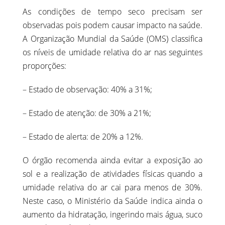
As condições de tempo seco precisam ser
observadas pois podem causar impacto na saúde.
A Organização Mundial da Saúde (OMS) classifica
os níveis de umidade relativa do ar nas seguintes
proporções:
– Estado de observação: 40% a 31%;
– Estado de atenção: de 30% a 21%;
– Estado de alerta: de 20% a 12%.
O órgão recomenda ainda evitar a exposição ao
sol e a realização de atividades físicas quando a
umidade relativa do ar cai para menos de 30%.
Neste caso, o Ministério da Saúde indica ainda o
aumento da hidratação, ingerindo mais água, suco