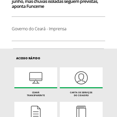
junho, mas chuvas isoladas seguem previstas,
aponta Funceme
Governo do Ceará - Imprensa
ACESSO RÁPIDO
CEARÁ
CARTA DE SERVIÇOS
TRANSPARENTE
DO CIDADÃO