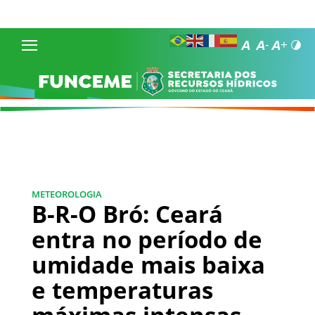
METEOROLOGIA
B-R-O Bró: Ceará
entra no período de
umidade mais baixa
e temperaturas