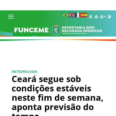
METEOROLOGIA
Ceará segue sob
condições estáveis
neste fim de semana,
aponta previsão do