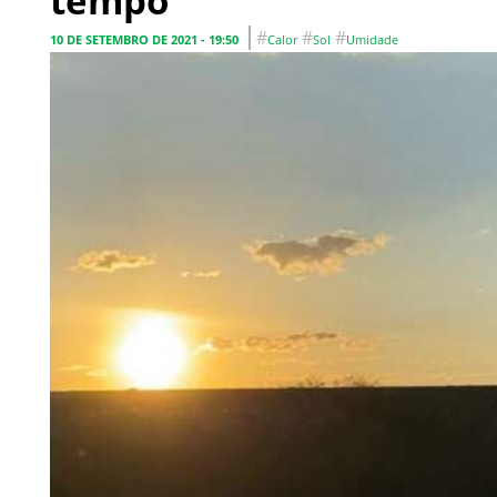
tempo
#
#
#
10 DE SETEMBRO DE 2021 - 19:50
Calor
Sol
Umidade