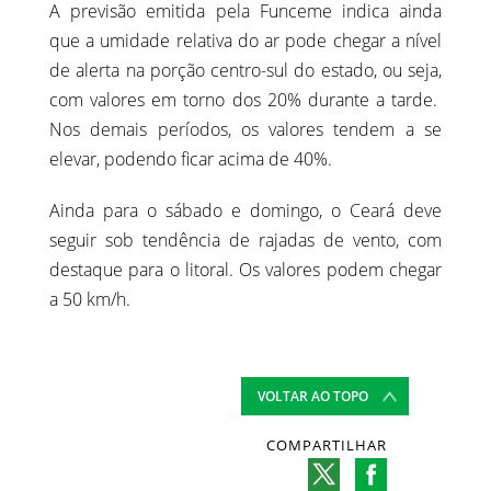
A previsão emitida pela Funceme indica ainda
que a umidade relativa do ar pode chegar a nível
de alerta na porção centro-sul do estado, ou seja,
com valores em torno dos 20% durante a tarde.
Nos demais períodos, os valores tendem a se
elevar, podendo ficar acima de 40%.
Ainda para o sábado e domingo, o Ceará deve
seguir sob tendência de rajadas de vento, com
destaque para o litoral. Os valores podem chegar
a 50 km/h.
VOLTAR AO TOPO
COMPARTILHAR