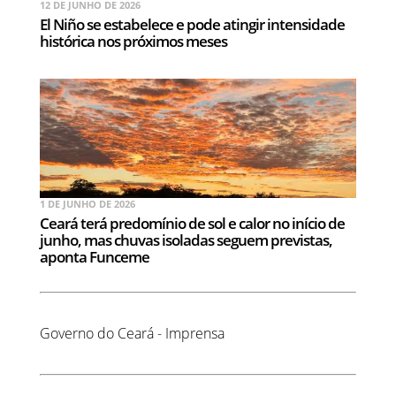
12 DE JUNHO DE 2026
El Niño se estabelece e pode atingir intensidade
histórica nos próximos meses
1 DE JUNHO DE 2026
Ceará terá predomínio de sol e calor no início de
junho, mas chuvas isoladas seguem previstas,
aponta Funceme
Governo do Ceará - Imprensa