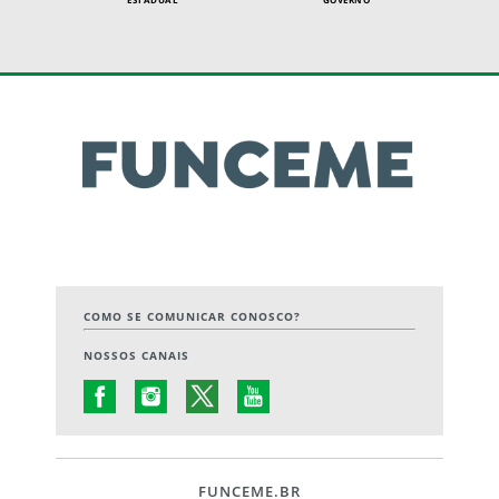
COMO SE COMUNICAR CONOSCO?
NOSSOS CANAIS
FUNCEME.BR