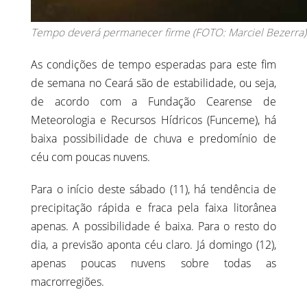
Tempo deverá permanecer firme (FOTO: Marciel Bezerra)
As condições de tempo esperadas para este fim
de semana no Ceará são de estabilidade, ou seja,
de acordo com a Fundação Cearense de
Meteorologia e Recursos Hídricos (Funceme), há
baixa possibilidade de chuva e predomínio de
céu com poucas nuvens.
Para o início deste sábado (11), há tendência de
precipitação rápida e fraca pela faixa litorânea
apenas. A possibilidade é baixa. Para o resto do
dia, a previsão aponta céu claro. Já domingo (12),
apenas poucas nuvens sobre todas as
macrorregiões.