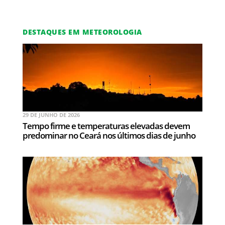
DESTAQUES EM METEOROLOGIA
29 DE JUNHO DE 2026
Tempo firme e temperaturas elevadas devem
predominar no Ceará nos últimos dias de junho