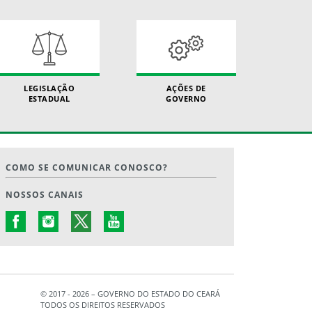
LEGISLAÇÃO
AÇÕES DE
ESTADUAL
GOVERNO
COMO SE COMUNICAR CONOSCO?
NOSSOS CANAIS
© 2017 - 2026 – GOVERNO DO ESTADO DO CEARÁ
TODOS OS DIREITOS RESERVADOS