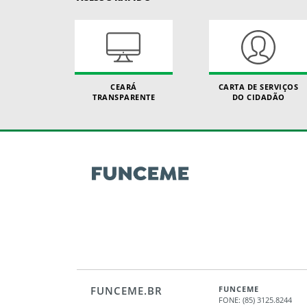
CEARÁ
CARTA DE SERVIÇOS
TRANSPARENTE
DO CIDADÃO
FUNCEME.BR
FUNCEME
FONE: (85) 3125.8244