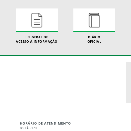
LEI GERAL DE
DIÁRIO
ACESSO À INFORMAÇÃO
OFICIAL
HORÁRIO DE ATENDIMENTO
08H ÀS 17H