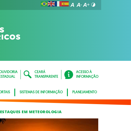
OUVIDORIA
CEARÁ
ACESSO À
ESTADUAL
TRANSPARENTE
INFORMAÇÃO
ORTAIS
SISTEMAS DE INFORMAÇÃO
PLANEJAMENTO
ESTAQUES EM METEOROLOGIA