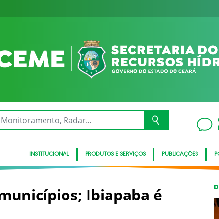
INSTITUCIONAL
PRODUTOS E SERVIÇOS
PUBLICAÇÕES
P
D
municípios; Ibiapaba é