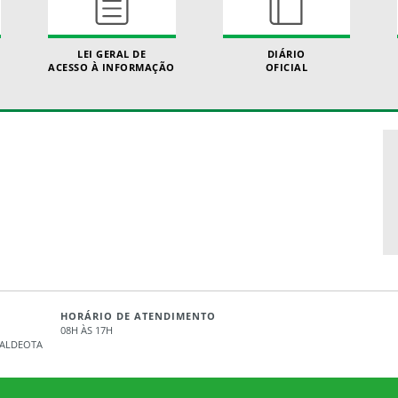
LEI GERAL DE
DIÁRIO
ACESSO À INFORMAÇÃO
OFICIAL
HORÁRIO DE ATENDIMENTO
08H ÀS 17H
- ALDEOTA