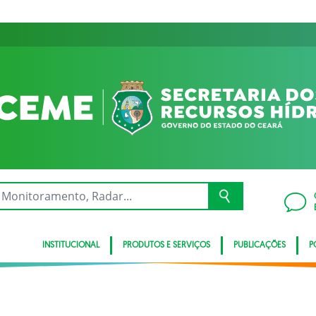
INSTITUCIONAL
PRODUTOS E SERVIÇOS
PUBLICAÇÕES
P