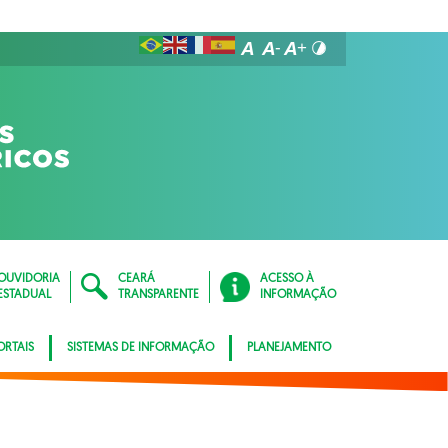
OUVIDORIA
CEARÁ
ACESSO À
ESTADUAL
TRANSPARENTE
INFORMAÇÃO
ORTAIS
SISTEMAS DE INFORMAÇÃO
PLANEJAMENTO