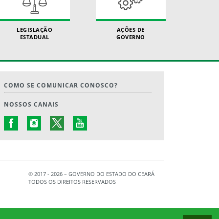
LEGISLAÇÃO
AÇÕES DE
ESTADUAL
GOVERNO
COMO SE COMUNICAR CONOSCO?
NOSSOS CANAIS
© 2017 - 2026 – GOVERNO DO ESTADO DO CEARÁ
TODOS OS DIREITOS RESERVADOS