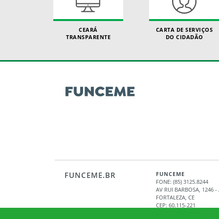
CEARÁ
CARTA DE SERVIÇOS
TRANSPARENTE
DO CIDADÃO
FUNCEME.BR
FUNCEME
FONE: (85) 3125.8244
AV RUI BARBOSA, 1246 
FORTALEZA, CE
CEP: 60.115-221