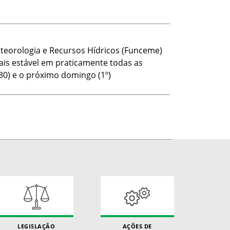
teorologia e Recursos Hídricos (Funceme)
is estável em praticamente todas as
(30) e o próximo domingo (1º)
LEGISLAÇÃO
AÇÕES DE