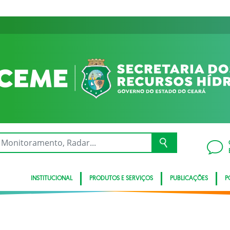
INSTITUCIONAL
PRODUTOS E SERVIÇOS
PUBLICAÇÕES
P