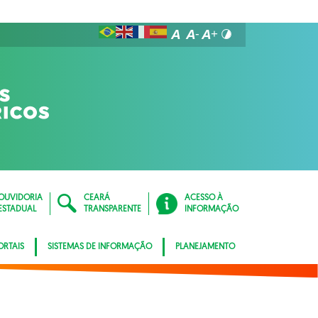
OUVIDORIA
CEARÁ
ACESSO À
ESTADUAL
TRANSPARENTE
INFORMAÇÃO
ORTAIS
SISTEMAS DE INFORMAÇÃO
PLANEJAMENTO