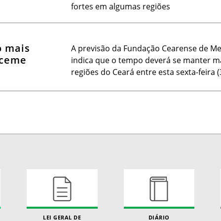
fortes em algumas regiões
o mais
A previsão da Fundação Cearense de Me
nceme
indica que o tempo deverá se manter ma
regiões do Ceará entre esta sexta-feira 
LEI GERAL DE
DIÁRIO