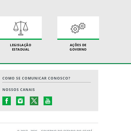
LEGISLAÇÃO
AÇÕES DE
ESTADUAL
GOVERNO
COMO SE COMUNICAR CONOSCO?
NOSSOS CANAIS