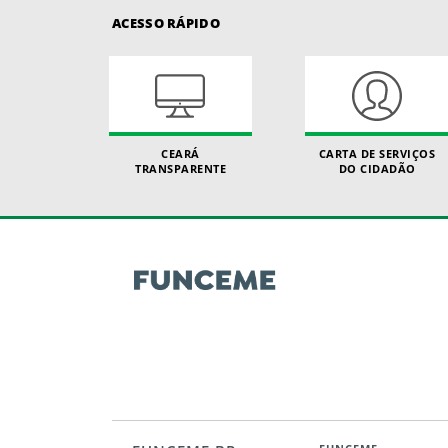
ACESSO RÁPIDO
CEARÁ
CARTA DE SERVIÇOS
TRANSPARENTE
DO CIDADÃO