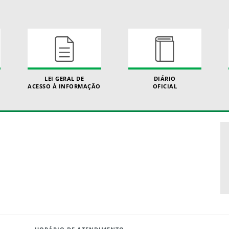
LEI GERAL DE
DIÁRIO
ACESSO À INFORMAÇÃO
OFICIAL