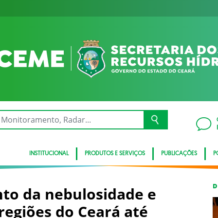
INSTITUCIONAL
PRODUTOS E SERVIÇOS
PUBLICAÇÕES
P
D
to da nebulosidade e
regiões do Ceará até