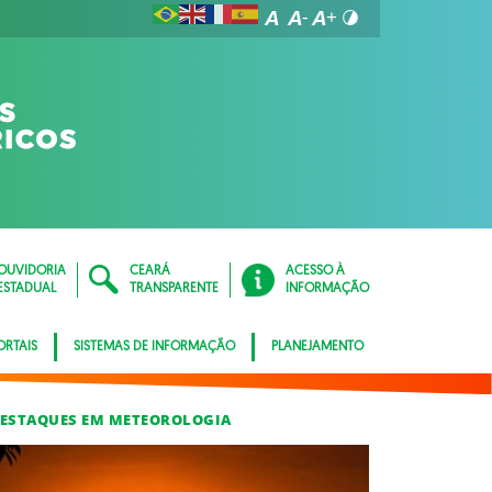
OUVIDORIA
CEARÁ
ACESSO À
ESTADUAL
TRANSPARENTE
INFORMAÇÃO
ORTAIS
SISTEMAS DE INFORMAÇÃO
PLANEJAMENTO
ESTAQUES EM METEOROLOGIA