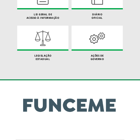
LEI GERAL DE
DIÁRIO
ACESSO À INFORMAÇÃO
OFICIAL
LEGISLAÇÃO
AÇÕES DE
ESTADUAL
GOVERNO