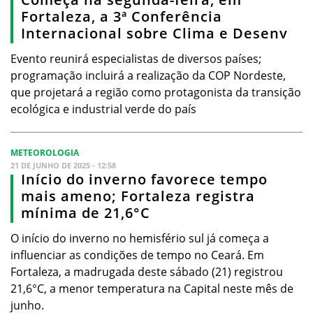
Fortaleza, a 3ª Conferência
Internacional sobre Clima e Desenv
Evento reunirá especialistas de diversos países;
programação incluirá a realização da COP Nordeste,
que projetará a região como protagonista da transição
ecológica e industrial verde do país
METEOROLOGIA
21 DE JUNHO DE 2025 - 12:58
Início do inverno favorece tempo
mais ameno; Fortaleza registra
mínima de 21,6°C
O início do inverno no hemisfério sul já começa a
influenciar as condições de tempo no Ceará. Em
Fortaleza, a madrugada deste sábado (21) registrou
21,6°C, a menor temperatura na Capital neste mês de
junho.