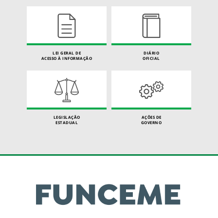
LEI GERAL DE
DIÁRIO
ACESSO À INFORMAÇÃO
OFICIAL
LEGISLAÇÃO
AÇÕES DE
ESTADUAL
GOVERNO