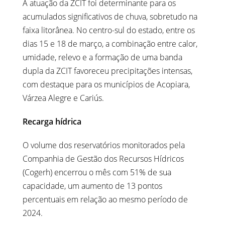
A atuação da ZCIT foi determinante para os
acumulados significativos de chuva, sobretudo na
faixa litorânea. No centro-sul do estado, entre os
dias 15 e 18 de março, a combinação entre calor,
umidade, relevo e a formação de uma banda
dupla da ZCIT favoreceu precipitações intensas,
com destaque para os municípios de Acopiara,
Várzea Alegre e Cariús.
Recarga hídrica
O volume dos reservatórios monitorados pela
Companhia de Gestão dos Recursos Hídricos
(Cogerh) encerrou o mês com 51% de sua
capacidade, um aumento de 13 pontos
percentuais em relação ao mesmo período de
2024.