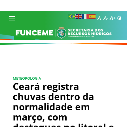
METEOROLOGIA
Ceará registra
chuvas dentro da
normalidade em
março, com