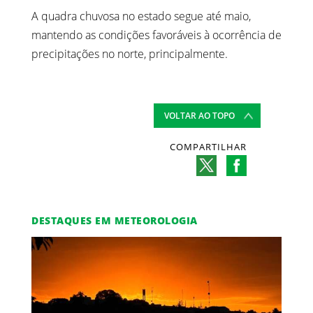
A quadra chuvosa no estado segue até maio,
mantendo as condições favoráveis à ocorrência de
precipitações no norte, principalmente.
VOLTAR AO TOPO
COMPARTILHAR
DESTAQUES EM METEOROLOGIA