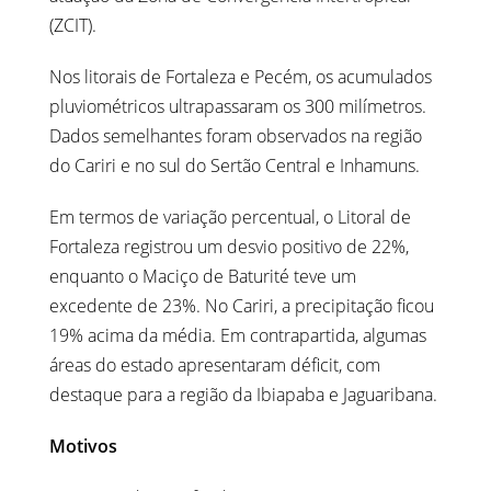
(ZCIT).
Nos litorais de Fortaleza e Pecém, os acumulados
pluviométricos ultrapassaram os 300 milímetros.
Dados semelhantes foram observados na região
do Cariri e no sul do Sertão Central e Inhamuns.
Em termos de variação percentual, o Litoral de
Fortaleza registrou um desvio positivo de 22%,
enquanto o Maciço de Baturité teve um
excedente de 23%. No Cariri, a precipitação ficou
19% acima da média. Em contrapartida, algumas
áreas do estado apresentaram déficit, com
destaque para a região da Ibiapaba e Jaguaribana.
Motivos