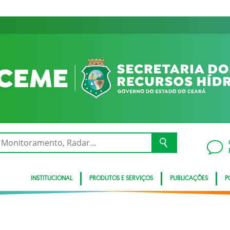
INSTITUCIONAL
PRODUTOS E SERVIÇOS
PUBLICAÇÕES
P