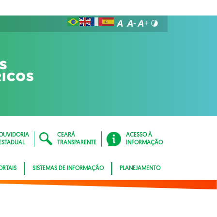
OUVIDORIA
CEARÁ
ACESSO À
ESTADUAL
TRANSPARENTE
INFORMAÇÃO
ORTAIS
SISTEMAS DE INFORMAÇÃO
PLANEJAMENTO