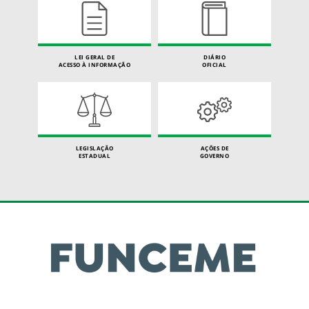
LEI GERAL DE
DIÁRIO
ACESSO À INFORMAÇÃO
OFICIAL
LEGISLAÇÃO
AÇÕES DE
ESTADUAL
GOVERNO