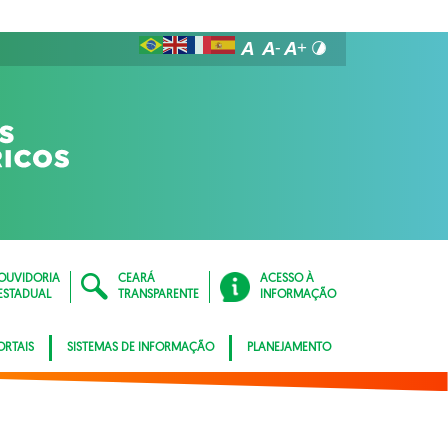
OUVIDORIA
CEARÁ
ACESSO À
ESTADUAL
TRANSPARENTE
INFORMAÇÃO
ORTAIS
SISTEMAS DE INFORMAÇÃO
PLANEJAMENTO