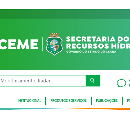
INSTITUCIONAL
PRODUTOS E SERVIÇOS
PUBLICAÇÕES
P