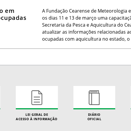
ão em
A Fundação Cearense de Meteorologia e 
ocupadas
os dias 11 e 13 de março uma capacita
Secretaria da Pesca e Aquicultura do Ce
atualizar as informações relacionadas
ocupadas com aquicultura no estado, o 
LEI GERAL DE
DIÁRIO
ACESSO À INFORMAÇÃO
OFICIAL