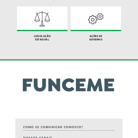
LEGISLAÇÃO
AÇÕES DE
ESTADUAL
GOVERNO
COMO SE COMUNICAR CONOSCO?
NOSSOS CANAIS