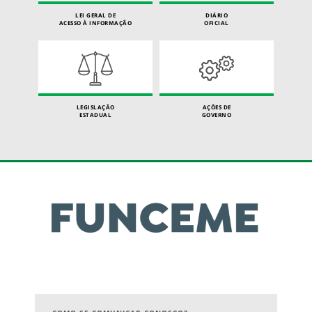
LEI GERAL DE
DIÁRIO
ACESSO À INFORMAÇÃO
OFICIAL
LEGISLAÇÃO
AÇÕES DE
ESTADUAL
GOVERNO