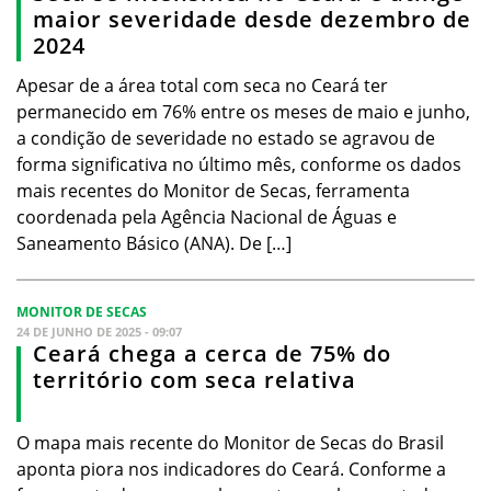
maior severidade desde dezembro de
2024
Apesar de a área total com seca no Ceará ter
permanecido em 76% entre os meses de maio e junho,
a condição de severidade no estado se agravou de
forma significativa no último mês, conforme os dados
mais recentes do Monitor de Secas, ferramenta
coordenada pela Agência Nacional de Águas e
Saneamento Básico (ANA). De […]
MONITOR DE SECAS
24 DE JUNHO DE 2025 - 09:07
Ceará chega a cerca de 75% do
território com seca relativa
O mapa mais recente do Monitor de Secas do Brasil
aponta piora nos indicadores do Ceará. Conforme a