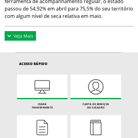
ferramenta de acompanhamento regular, o estado
passou de 54,92% em abril para 75,5% do seu território
com algum nível de seca relativa em maio.
Veja Mais
ACESSO RÁPIDO
CEARÁ
CARTA DE SERVIÇOS
TRANSPARENTE
DO CIDADÃO