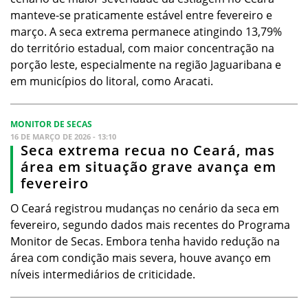
manteve-se praticamente estável entre fevereiro e
março. A seca extrema permanece atingindo 13,79%
do território estadual, com maior concentração na
porção leste, especialmente na região Jaguaribana e
em municípios do litoral, como Aracati.
MONITOR DE SECAS
16 DE MARÇO DE 2026 - 13:10
Seca extrema recua no Ceará, mas
área em situação grave avança em
fevereiro
O Ceará registrou mudanças no cenário da seca em
fevereiro, segundo dados mais recentes do Programa
Monitor de Secas. Embora tenha havido redução na
área com condição mais severa, houve avanço em
níveis intermediários de criticidade.