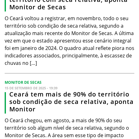
Monitor de Secas
O Ceará voltou a registrar, em novembro, todo o seu
território sob condição de seca relativa, segundo a
atualização mais recente do Monitor de Secas. A última
vez em que o estado apresentou esse cenário integral
foi em janeiro de 2024. O quadro atual reflete piora nos
indicadores associados, principalmente, à escassez de
chuvas no […]
MONITOR DE SECAS
15 DE SETEMBRO DE 2025 - 19:39
Ceará tem mais de 90% do território
sob condição de seca relativa, aponta
Monitor
O Ceará chegou, em agosto, a mais de 90% do seu
território sob algum nível de seca relativa, segundo o
Monitor de Secas. A área sem esse tipo de impacto