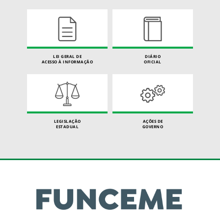
LEI GERAL DE
DIÁRIO
ACESSO À INFORMAÇÃO
OFICIAL
LEGISLAÇÃO
AÇÕES DE
ESTADUAL
GOVERNO