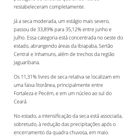
restabeleceram completamente.
Já a seca moderada, um estágio mais severo,
passou de 33,89% para 35,12% entre junho e
julho. Essa categoria está concentrada no oeste do
estado, abrangendo áreas da Ibiapaba, Sertão
Central e Inhamuns, além de trechos da região
Jaguaribana.
Os 11,31% livres de seca relativa se localizam em
uma faixa litorânea, principalmente entre
Fortaleza e Pecém, e em um núcleo ao sul do
Ceará.
No estado, a intensificação da seca está associada,
sobretudo, à redução das precipitações após o
encerramento da quadra chuvosa, em maio.