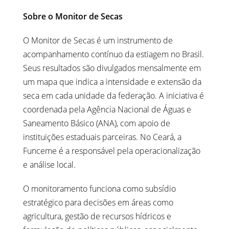
Sobre o Monitor de Secas
O Monitor de Secas é um instrumento de
acompanhamento contínuo da estiagem no Brasil.
Seus resultados são divulgados mensalmente em
um mapa que indica a intensidade e extensão da
seca em cada unidade da federação. A iniciativa é
coordenada pela Agência Nacional de Águas e
Saneamento Básico (ANA), com apoio de
instituições estaduais parceiras. No Ceará, a
Funceme é a responsável pela operacionalização
e análise local.
O monitoramento funciona como subsídio
estratégico para decisões em áreas como
agricultura, gestão de recursos hídricos e