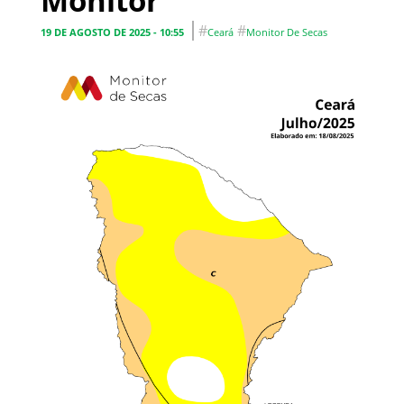
Monitor
#
#
19 DE AGOSTO DE 2025 - 10:55
Ceará
Monitor De Secas