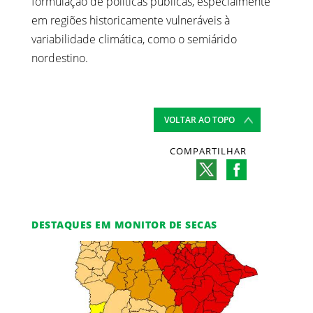
formulação de políticas públicas, especialmente
em regiões historicamente vulneráveis à
variabilidade climática, como o semiárido
nordestino.
VOLTAR AO TOPO
COMPARTILHAR
DESTAQUES EM MONITOR DE SECAS