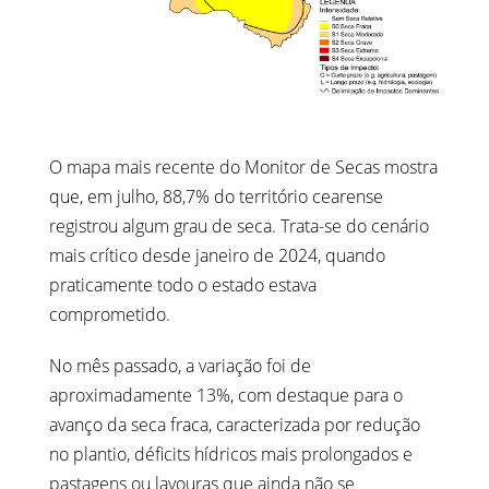
O mapa mais recente do Monitor de Secas mostra
que, em julho, 88,7% do território cearense
registrou algum grau de seca. Trata-se do cenário
mais crítico desde janeiro de 2024, quando
praticamente todo o estado estava
comprometido.
No mês passado, a variação foi de
aproximadamente 13%, com destaque para o
avanço da seca fraca, caracterizada por redução
no plantio, déficits hídricos mais prolongados e
pastagens ou lavouras que ainda não se