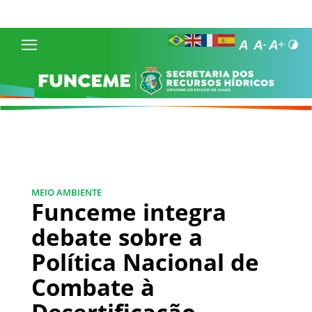
MEIO AMBIENTE
Funceme integra
debate sobre a
Política Nacional de
Combate à