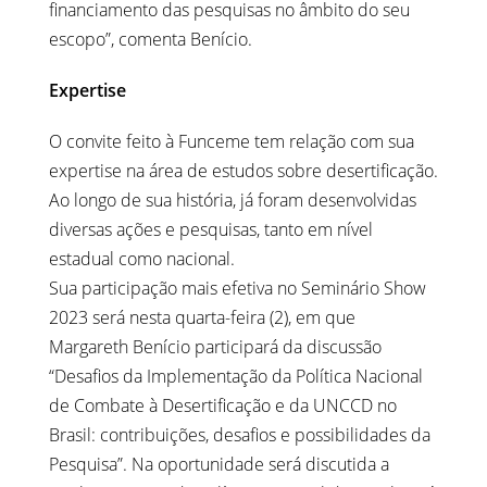
financiamento das pesquisas no âmbito do seu
escopo”, comenta Benício.
Expertise
O convite feito à Funceme tem relação com sua
expertise na área de estudos sobre desertificação.
Ao longo de sua história, já foram desenvolvidas
diversas ações e pesquisas, tanto em nível
estadual como nacional.
Sua participação mais efetiva no Seminário Show
2023 será nesta quarta-feira (2), em que
Margareth Benício participará da discussão
“Desafios da Implementação da Política Nacional
de Combate à Desertificação e da UNCCD no
Brasil: contribuições, desafios e possibilidades da
Pesquisa”. Na oportunidade será discutida a