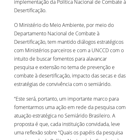
implementação da Política Nacional de Combate à
Desertificação.
O Ministério do Meio Ambiente, por meio do
Departamento Nacional de Combate à
Desertificação, tem mantido diálogos estratégicos
com Ministérios parceiros e com a UNCCD com o
intuito de buscar fomentos para alavancar
pesquisa e extensão no tema de prevenção e
combate à desertificação, impacto das secas e das
estratégias de convivência com o semiárido.
“Este será, portanto, um importante marco para
fomentarmos uma ação em rede da pesquisa com
atuação estratégica no Semiárido Brasileiro. A
proposta é que, cada instituição convidada, leve
uma reflexão sobre “Quais os papéis da pesquisa