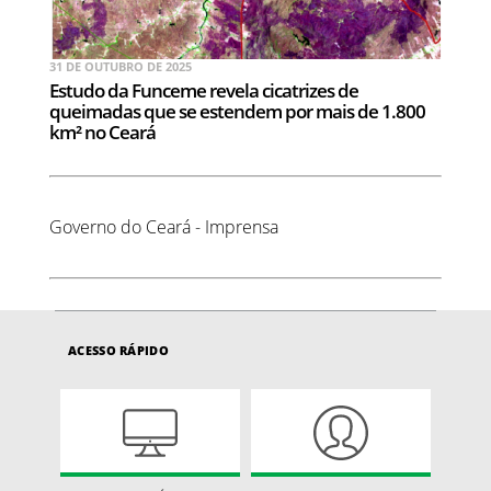
31 DE OUTUBRO DE 2025
Estudo da Funceme revela cicatrizes de
queimadas que se estendem por mais de 1.800
km² no Ceará
Governo do Ceará - Imprensa
ACESSO RÁPIDO