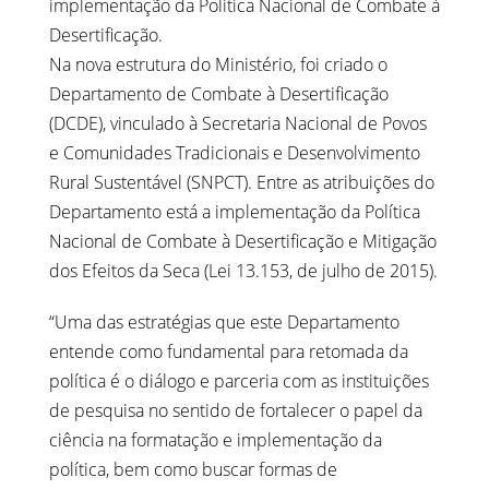
implementação da Política Nacional de Combate à
Desertificação.
Na nova estrutura do Ministério, foi criado o
Departamento de Combate à Desertificação
(DCDE), vinculado à Secretaria Nacional de Povos
e Comunidades Tradicionais e Desenvolvimento
Rural Sustentável (SNPCT). Entre as atribuições do
Departamento está a implementação da Política
Nacional de Combate à Desertificação e Mitigação
dos Efeitos da Seca (Lei 13.153, de julho de 2015).
“Uma das estratégias que este Departamento
entende como fundamental para retomada da
política é o diálogo e parceria com as instituições
de pesquisa no sentido de fortalecer o papel da
ciência na formatação e implementação da
política, bem como buscar formas de