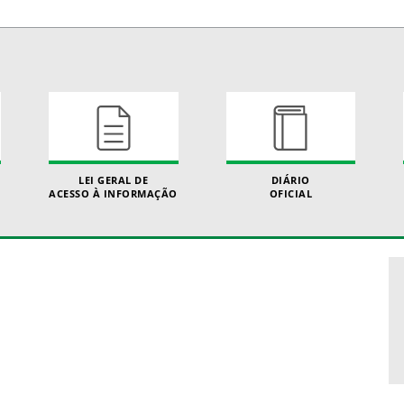
LEI GERAL DE
DIÁRIO
ACESSO À INFORMAÇÃO
OFICIAL