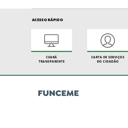
ACESSO RÁPIDO
CEARÁ
CARTA DE SERVIÇOS
TRANSPARENTE
DO CIDADÃO