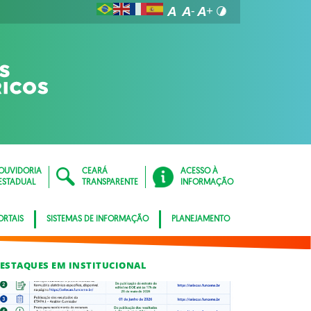
OUVIDORIA
CEARÁ
ACESSO À
ESTADUAL
TRANSPARENTE
INFORMAÇÃO
ORTAIS
SISTEMAS DE INFORMAÇÃO
PLANEJAMENTO
ESTAQUES EM INSTITUCIONAL