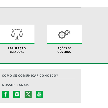
LEGISLAÇÃO
AÇÕES DE
ESTADUAL
GOVERNO
COMO SE COMUNICAR CONOSCO?
NOSSOS CANAIS