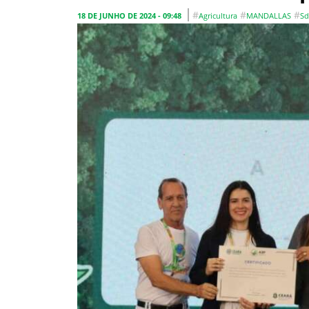
#
#
#
18 DE JUNHO DE 2024 - 09:48
Agricultura
MANDALLAS
Sd