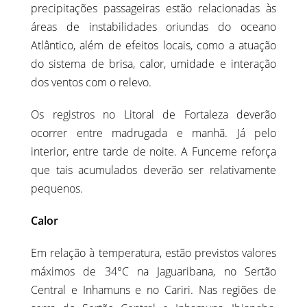
precipitações passageiras estão relacionadas às
áreas de instabilidades oriundas do oceano
Atlântico, além de efeitos locais, como a atuação
do sistema de brisa, calor, umidade e interação
dos ventos com o relevo.
Os registros no Litoral de Fortaleza deverão
ocorrer entre madrugada e manhã. Já pelo
interior, entre tarde de noite. A Funceme reforça
que tais acumulados deverão ser relativamente
pequenos.
Calor
Em relação à temperatura, estão previstos valores
máximos de 34°C na Jaguaribana, no Sertão
Central e Inhamuns e no Cariri. Nas regiões de