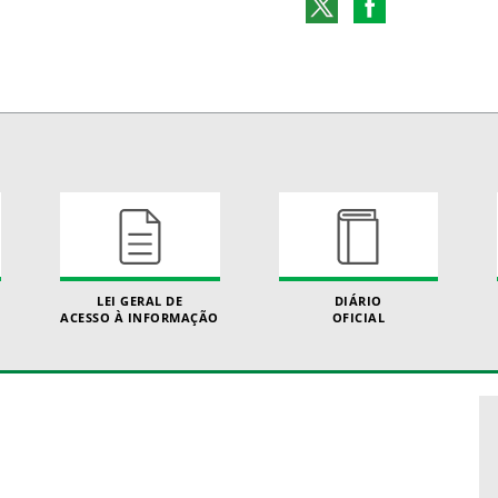
LEI GERAL DE
DIÁRIO
ACESSO À INFORMAÇÃO
OFICIAL