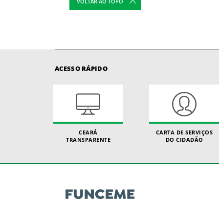
VOLTAR AO TOPO
ACESSO RÁPIDO
CEARÁ
CARTA DE SERVIÇOS
TRANSPARENTE
DO CIDADÃO