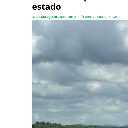
estado
#
#
#
31 DE MARÇO DE 2025 - 10:02
Cariri
Ceará
Chuvas