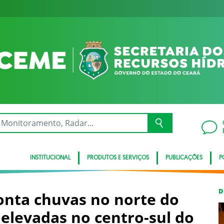
INSTITUCIONAL
PRODUTOS E SERVIÇOS
PUBLICAÇÕES
P
D
onta chuvas no norte do
elevadas no centro-sul do