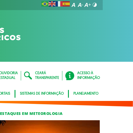
OUVIDORIA
CEARÁ
ACESSO À
ESTADUAL
TRANSPARENTE
INFORMAÇÃO
ORTAIS
SISTEMAS DE INFORMAÇÃO
PLANEJAMENTO
ESTAQUES EM METEOROLOGIA