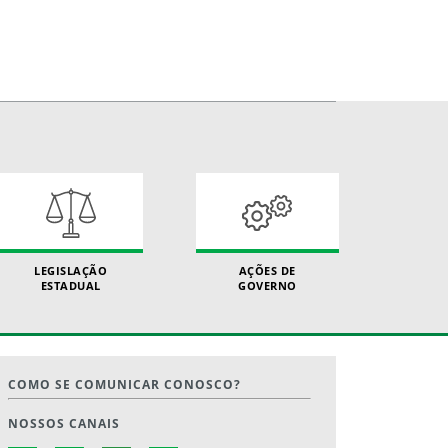
LEGISLAÇÃO
AÇÕES DE
ESTADUAL
GOVERNO
COMO SE COMUNICAR CONOSCO?
NOSSOS CANAIS