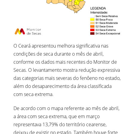
O Ceará apresentou melhora significativa nas
condições de seca durante o mês de abril,
conforme os dados mais recentes do Monitor de
Secas. O levantamento mostra redução expressiva
das categorias mais severas do fenôeno no estado,
além do desaparecimento da área classificada
com seca extrema.
De acordo com o mapa referente ao mês de abril,
a área com seca extrema, que em março
representava 13,79% do território cearense,
deixou de existir no estado. Também houve forte