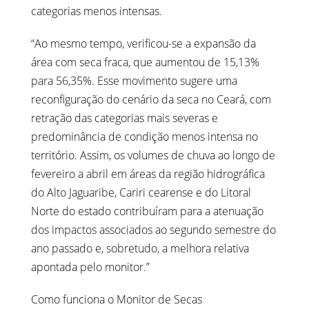
categorias menos intensas.
“Ao mesmo tempo, verificou-se a expansão da
área com seca fraca, que aumentou de 15,13%
para 56,35%. Esse movimento sugere uma
reconfiguração do cenário da seca no Ceará, com
retração das categorias mais severas e
predominância de condição menos intensa no
território. Assim, os volumes de chuva ao longo de
fevereiro a abril em áreas da região hidrográfica
do Alto Jaguaribe, Cariri cearense e do Litoral
Norte do estado contribuíram para a atenuação
dos impactos associados ao segundo semestre do
ano passado e, sobretudo, a melhora relativa
apontada pelo monitor.”
Como funciona o Monitor de Secas