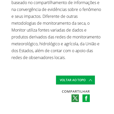
baseado no compartilhamento de informações e
na convergência de evidências sobre o fenômeno
e seus impactos. Diferente de outras
metodologias de monitoramento da seca, o
Monitor utiliza fontes variadas de dados e
produtos derivados das redes de monitoramento
meteorológico, hidrológico e agrícola, da União e
dos Estados, além de contar com o apoio das
redes de observadores locais.
VOLTAR AO TOPO
COMPARTILHAR