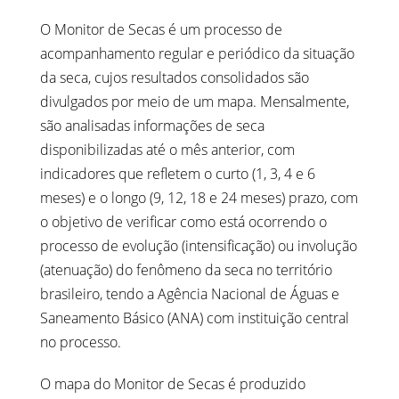
O Monitor de Secas é um processo de
acompanhamento regular e periódico da situação
da seca, cujos resultados consolidados são
divulgados por meio de um mapa. Mensalmente,
são analisadas informações de seca
disponibilizadas até o mês anterior, com
indicadores que refletem o curto (1, 3, 4 e 6
meses) e o longo (9, 12, 18 e 24 meses) prazo, com
o objetivo de verificar como está ocorrendo o
processo de evolução (intensificação) ou involução
(atenuação) do fenômeno da seca no território
brasileiro, tendo a Agência Nacional de Águas e
Saneamento Básico (ANA) com instituição central
no processo.
O mapa do Monitor de Secas é produzido