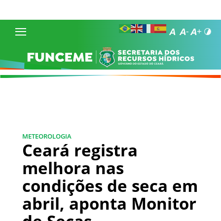
METEOROLOGIA
Ceará registra
melhora nas
condições de seca em
abril, aponta Monitor