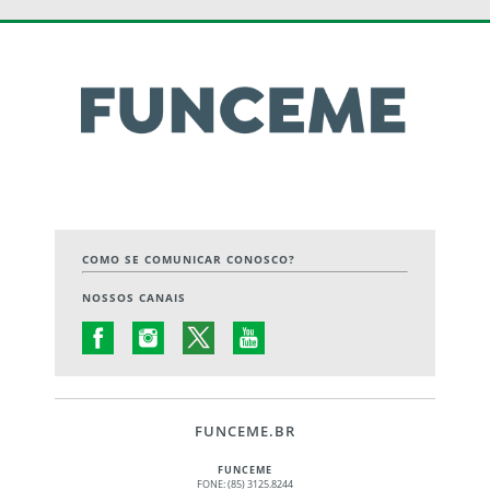
COMO SE COMUNICAR CONOSCO?
NOSSOS CANAIS
FUNCEME.BR
FUNCEME
FONE: (85) 3125.8244