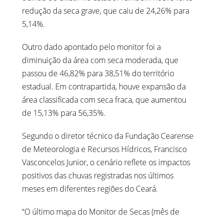
redução da seca grave, que caiu de 24,26% para
5,14%.
Outro dado apontado pelo monitor foi a
diminuição da área com seca moderada, que
passou de 46,82% para 38,51% do território
estadual. Em contrapartida, houve expansão da
área classificada com seca fraca, que aumentou
de 15,13% para 56,35%.
Segundo o diretor técnico da Fundação Cearense
de Meteorologia e Recursos Hídricos, Francisco
Vasconcelos Junior, o cenário reflete os impactos
positivos das chuvas registradas nos últimos
meses em diferentes regiões do Ceará.
“O último mapa do Monitor de Secas (mês de