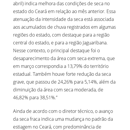
abril) indica melhora das condições de seca no
estado do Ceará em relação ao mês anterior. Essa
atenuação da intensidade da seca está associada
aos acumulados de chuva registrados em algumas
regiões do estado, com destaque para a região
central do estado, e para a região Jaguaribana.
Nesse contexto, o principal destaque foi o
desaparecimento da área com seca extrema, que
em março correspondia a 13,79% do território
estadual. Também houve forte redução da seca
grave, que passou de 24,26% para 5,14%, além da
diminuição da área com seca moderada, de
46,82% para 38,51%.”
Ainda de acordo com o diretor técnico, o avanço
da seca fraca indica uma mudança no padrão da
estiagem no Ceará, com predominância de